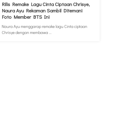
Rilis Remake Lagu Cinta Ciptaan Chrisye,
Naura Ayu Rekaman Sambil Ditemani
Foto Member BTS Ini
Naura Ayu menggarap remake lagu Cinta ciptaan
Chrisye dengan membawa ...