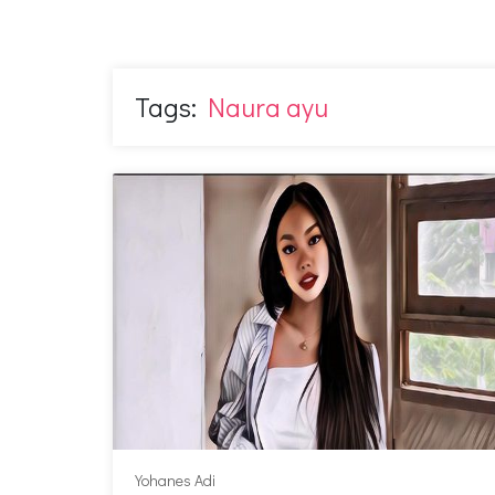
Tags:
Naura ayu
Yohanes Adi