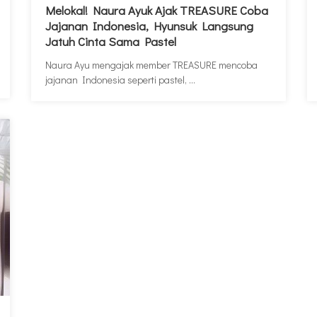
Melokal! Naura Ayuk Ajak TREASURE Coba
Jajanan Indonesia, Hyunsuk Langsung
Jatuh Cinta Sama Pastel
Naura Ayu mengajak member TREASURE mencoba
jajanan Indonesia seperti pastel, ...