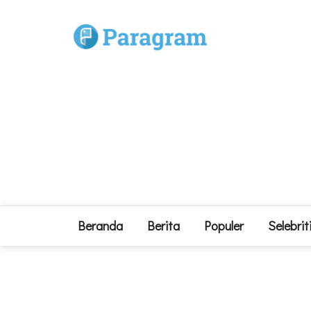
Beranda
Berita
Populer
Selebrit