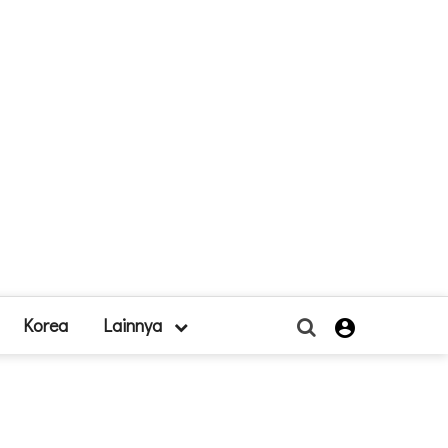
Korea
Lainnya
