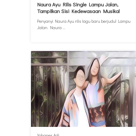
Naura Ayu Rilis Single Lampu Jalan,
Tampilkan Sisi Kedewasaan Musikal
Penyanyi Naura Ayu rilis lagu baru berjudul Lampu
Jalan. Naura ...
Yohanes Adi