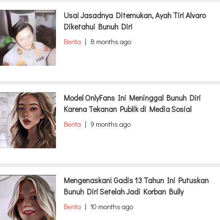
Usai Jasadnya Ditemukan, Ayah Tiri Alvaro
Diketahui Bunuh Diri
Berita
|
8 months ago
Model OnlyFans Ini Meninggal Bunuh Diri
Karena Tekanan Publik di Media Sosial
Berita
|
9 months ago
Mengenaskan! Gadis 13 Tahun Ini Putuskan
Bunuh Diri Setelah Jadi Korban Bully
Berita
|
10 months ago