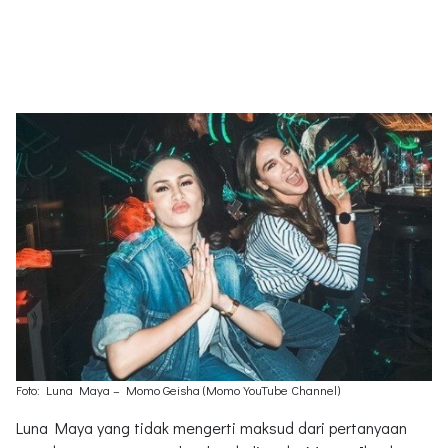
Foto: Luna Maya – Momo Geisha (Momo YouTube Channel)
Luna Maya yang tidak mengerti maksud dari pertanyaan