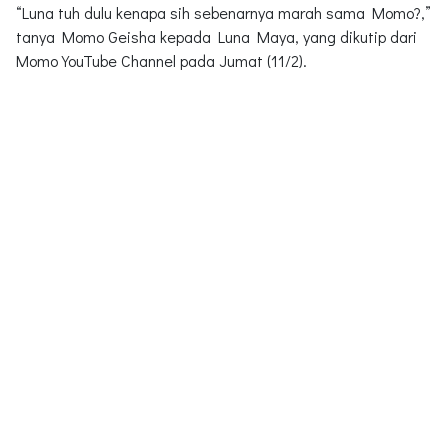
“Luna tuh dulu kenapa sih sebenarnya marah sama Momo?,”
tanya Momo Geisha kepada Luna Maya, yang dikutip dari
Momo YouTube Channel pada Jumat (11/2).