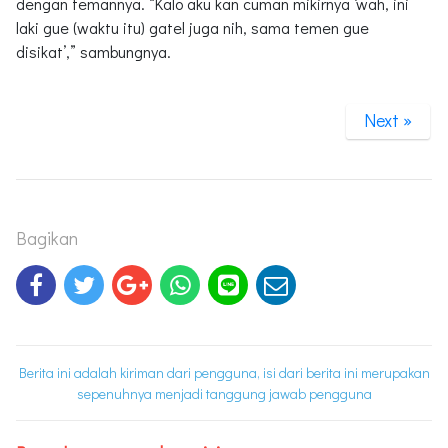
dengan temannya. “Kalo aku kan cuman mikirnya ‘wah, ini
laki gue (waktu itu) gatel juga nih, sama temen gue
disikat’,” sambungnya.
Next »
Bagikan
Berita ini adalah kiriman dari pengguna, isi dari berita ini merupakan
sepenuhnya menjadi tanggung jawab pengguna