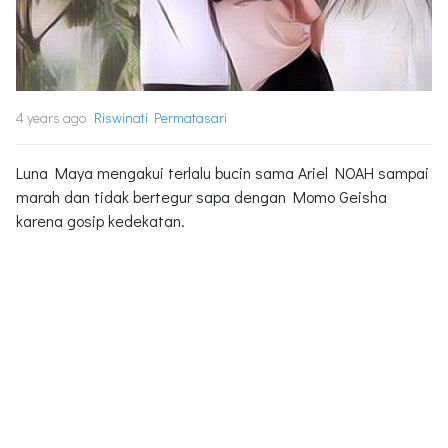
4 years ago
Riswinati Permatasari
Luna Maya mengakui terlalu bucin sama Ariel NOAH sampai
marah dan tidak bertegur sapa dengan Momo Geisha
karena gosip kedekatan.