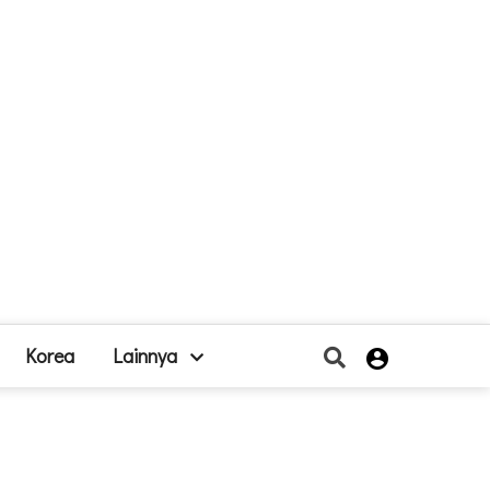
Korea
Lainnya
