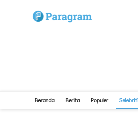
Beranda
Berita
Populer
Selebrit