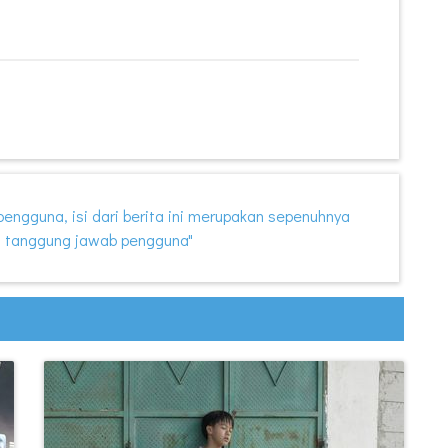
i pengguna, isi dari berita ini merupakan sepenuhnya
 tanggung jawab pengguna"