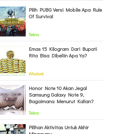
Pilih PUBG Versi Mobile Apa Rule
Of Survival
Tekno
Emas 15 Kilogram Dari Bupati
Rita Bisa Dibeliin Apa Ya?
Wkwkwk
Honor Note 10 Akan Jegal
Samsung Galaxy Note 9,
Bagaimana Menurut Kalian?
Tekno
Pilihan Aktivitas Untuk Akhir
Minggumu