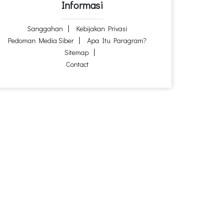
Informasi
Sanggahan
Kebijakan Privasi
Pedoman Media Siber
Apa Itu Paragram?
Sitemap
Contact