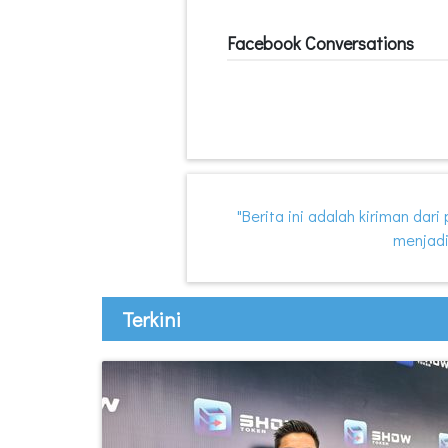
Facebook Conversations
"Berita ini adalah kiriman dar
menjadi
Terkini