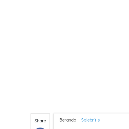
Beranda
Selebritis
Share