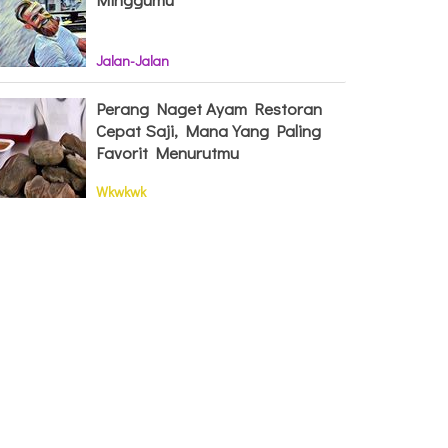
Jalan-Jalan
Perang Naget Ayam Restoran
Cepat Saji, Mana Yang Paling
Favorit Menurutmu
Wkwkwk