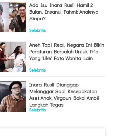
Ada Isu Inara Rusli Hamil 2
Bulan, Insanul Fahmi: Anaknya
Siapa?
Selebritis
Aneh Tapi Real, Negara Ini Bikin
Peraturan Bersalah Untuk Pria
Yang 'Like' Foto Wanita Lain
Selebritis
Inara Rusli Dianggap
Melanggar Soal Kesepakatan
Aset Anak, Virgoun Bakal Ambil
Langkah Tegas
Selebritis