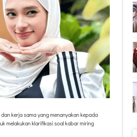
et dan kerja sama yang menanyakan kepada
k melakukan klarifikasi soal kabar miring