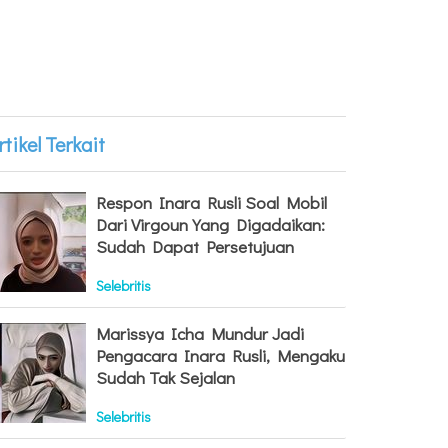
rtikel Terkait
Respon Inara Rusli Soal Mobil
Dari Virgoun Yang Digadaikan:
Sudah Dapat Persetujuan
Selebritis
Marissya Icha Mundur Jadi
Pengacara Inara Rusli, Mengaku
Sudah Tak Sejalan
Selebritis