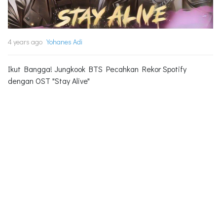
4 years ago
Yohanes Adi
Ikut Bangga! Jungkook BTS Pecahkan Rekor Spotify
dengan OST "Stay Alive"