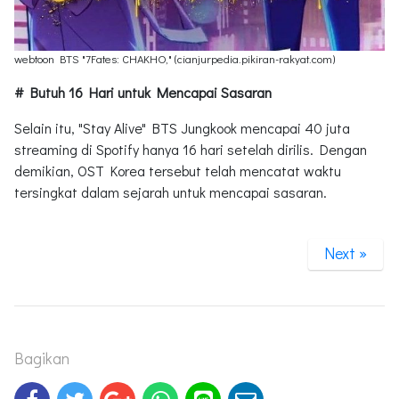
webtoon BTS "7Fates: CHAKHO," (cianjurpedia.pikiran-rakyat.com)
# Butuh 16 Hari untuk Mencapai Sasaran
Selain itu, "Stay Alive" BTS Jungkook mencapai 40 juta
streaming di Spotify hanya 16 hari setelah dirilis. Dengan
demikian, OST Korea tersebut telah mencatat waktu
tersingkat dalam sejarah untuk mencapai sasaran.
Next »
Bagikan