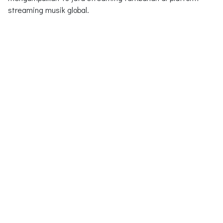
streaming musik global.