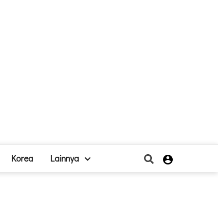
Korea
Lainnya
