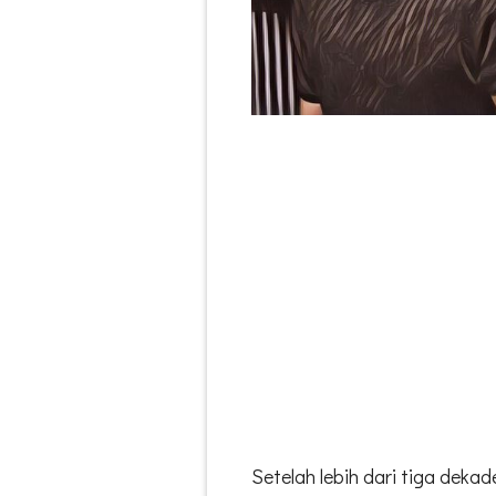
Setelah lebih dari tiga dek