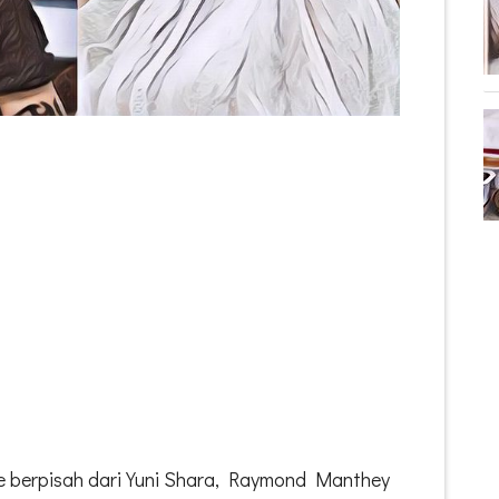
ade berpisah dari Yuni Shara, Raymond Manthey