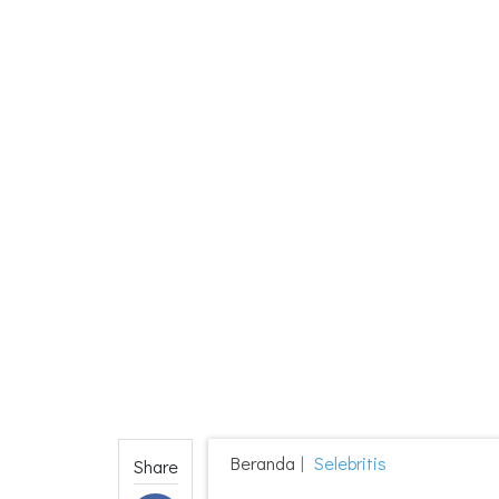
Beranda
Selebritis
Share