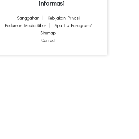
Informasi
Sanggahan
Kebijakan Privasi
Pedoman Media Siber
Apa Itu Paragram?
Sitemap
Contact