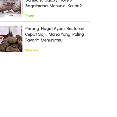
Bagaimana Menurut Kalian?
Tekno
Perang Naget Ayam Restoran
Cepat Saji, Mana Yang Paling
Favorit Menurutmu
Wkwkwk