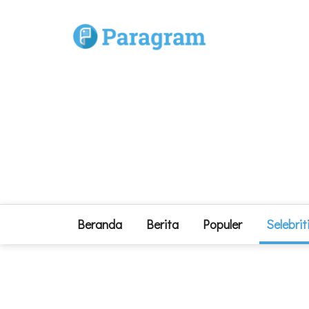
Beranda
Berita
Populer
Selebrit