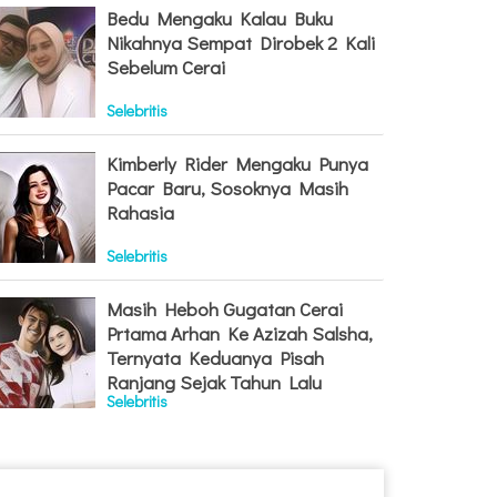
Bedu Mengaku Kalau Buku
Nikahnya Sempat Dirobek 2 Kali
Sebelum Cerai
Selebritis
Kimberly Rider Mengaku Punya
Pacar Baru, Sosoknya Masih
Rahasia
Selebritis
Masih Heboh Gugatan Cerai
Prtama Arhan Ke Azizah Salsha,
Ternyata Keduanya Pisah
Ranjang Sejak Tahun Lalu
Selebritis