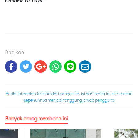
bersama ke Eropa.
Bagikan
Berita ini adalah kiriman dari pengguna, isi dari berita ini merupakan
sepenuhnya menjadi tanggung jawab pengguna
Banyak orang membaca ini