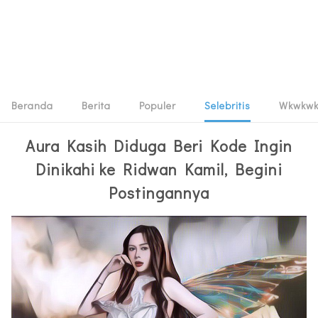
Beranda
Berita
Populer
Selebritis
Wkwkw
Aura Kasih Diduga Beri Kode Ingin
Dinikahi ke Ridwan Kamil, Begini
Postingannya