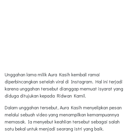
Unggahan lama milik Aura Kasih kembali ramai
diperbincangkan setelah viral di Instagram. Hal ini terjadi
karena unggahan tersebut dianggap memuat isyarat yang
diduga ditujukan kepada Ridwan Kamil.
Dalam unggahan tersebut, Aura Kasih menyelipkan pesan
melalui sebuah video yang menampilkan kemampuannya
memasak. Ia menyebut keahlian tersebut sebagai salah
satu bekal untuk menjadi seorang istri yang baik.