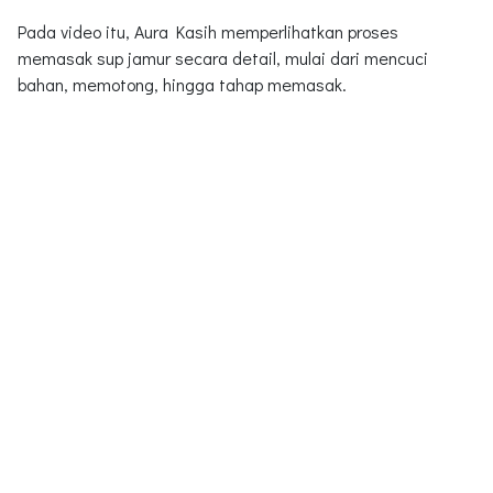
Pada video itu, Aura Kasih memperlihatkan proses
memasak sup jamur secara detail, mulai dari mencuci
bahan, memotong, hingga tahap memasak.