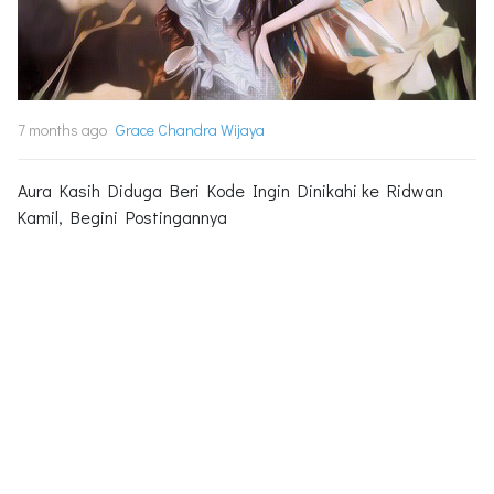
7 months ago
Grace Chandra Wijaya
Aura Kasih Diduga Beri Kode Ingin Dinikahi ke Ridwan
Kamil, Begini Postingannya