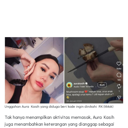
Unggahan Aura Kasih yang diduga beri kode ingin dinikahi RK (tiktok)
Tak hanya menampilkan aktivitas memasak, Aura Kasih
juga menambahkan keterangan yang dianggap sebagai