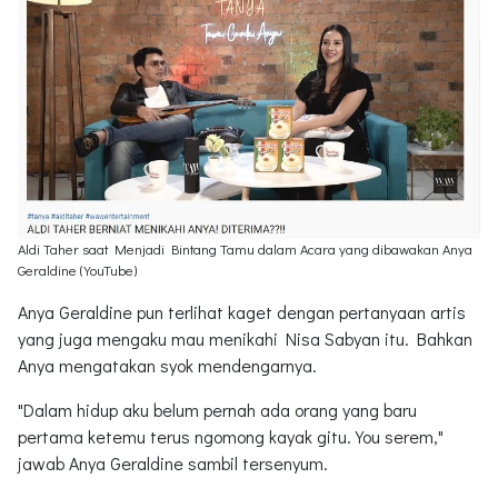
Aldi Taher saat Menjadi Bintang Tamu dalam Acara yang dibawakan Anya
Geraldine (YouTube)
Anya Geraldine pun terlihat kaget dengan pertanyaan artis
yang juga mengaku mau menikahi Nisa Sabyan itu. Bahkan
Anya mengatakan syok mendengarnya.
"Dalam hidup aku belum pernah ada orang yang baru
pertama ketemu terus ngomong kayak gitu. You serem,"
jawab Anya Geraldine sambil tersenyum.