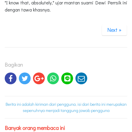
"I know that, absolutely," ujar mantan suami Dewi Perrsik ini
dengan tawa khasnya.
Next »
Bagikan
Berita ini adalah kiriman dari pengguna, isi dari berita ini merupakan
sepenuhnya menjadi tanggung jawab pengguna
Banyak orang membaca ini