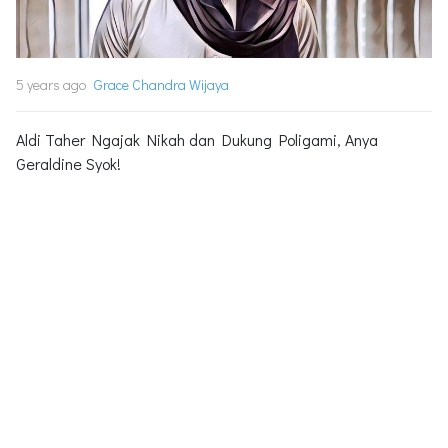
5 years ago
Grace Chandra Wijaya
Aldi Taher Ngajak Nikah dan Dukung Poligami, Anya
Geraldine Syok!