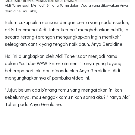
Aldi Taher saat Menjadi Bintang Tamu dalam Acara yang dibawakan Anya
Geraldine (YouTube)
Belum cukup bikin sensasi dengan cerita yang sudah-sudah,
artis fenomenal Aldi Taher kembali menghebohkan publik, ia
secara terang-terangan mengungkapkan ingin menikahi
selebgram cantik yang tengah naik daun, Anya Geraldine.
Hal ini diungkapkan oleh Aldi Taher saat menjadi tamu
dalam YouTube WAW Entertainment 'Tanya' yang tayang
beberapa hari lalu dan dipandu oleh Anya Geraldine. Aldi
mengungkapkannya di pembuka video ini.
"Jujur, belum ada bintang tamu yang mengatakan ini kan
sebelumnya, mau enggak kamu nikah sama aku?," tanya Aldi
Taher pada Anya Geraldine.