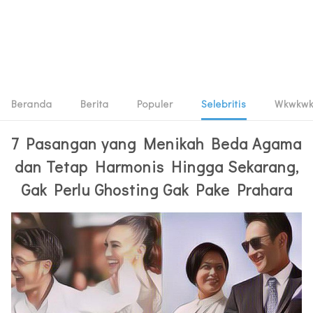
Beranda
Berita
Populer
Selebritis
Wkwkw
7 Pasangan yang Menikah Beda Agama
dan Tetap Harmonis Hingga Sekarang,
Gak Perlu Ghosting Gak Pake Prahara