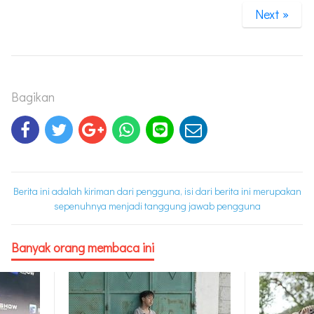
Next »
Bagikan
Berita ini adalah kiriman dari pengguna, isi dari berita ini merupakan
sepenuhnya menjadi tanggung jawab pengguna
Banyak orang membaca ini