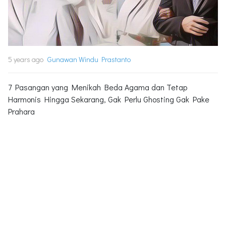
5 years ago
Gunawan Windu Prastanto
7 Pasangan yang Menikah Beda Agama dan Tetap
Harmonis Hingga Sekarang, Gak Perlu Ghosting Gak Pake
Prahara