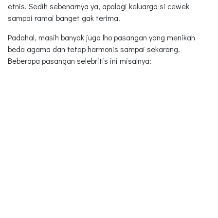
etnis. Sedih sebenarnya ya, apalagi keluarga si cewek
sampai ramai banget gak terima.
Padahal, masih banyak juga lho pasangan yang menikah
beda agama dan tetap harmonis sampai sekarang.
Beberapa pasangan selebritis ini misalnya: