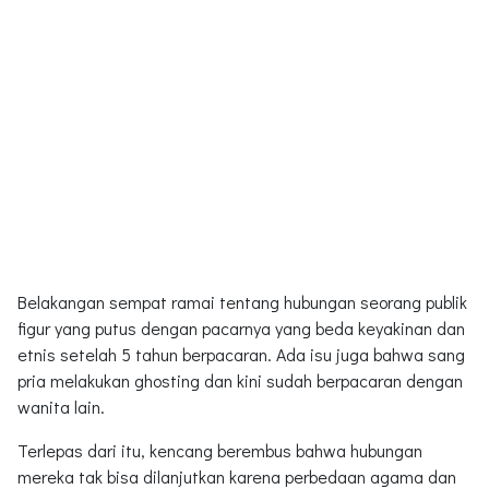
Belakangan sempat ramai tentang hubungan seorang publik
figur yang putus dengan pacarnya yang beda keyakinan dan
etnis setelah 5 tahun berpacaran. Ada isu juga bahwa sang
pria melakukan ghosting dan kini sudah berpacaran dengan
wanita lain.
Terlepas dari itu, kencang berembus bahwa hubungan
mereka tak bisa dilanjutkan karena perbedaan agama dan