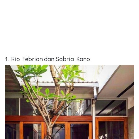
1. Rio Febrian dan Sabria Kano