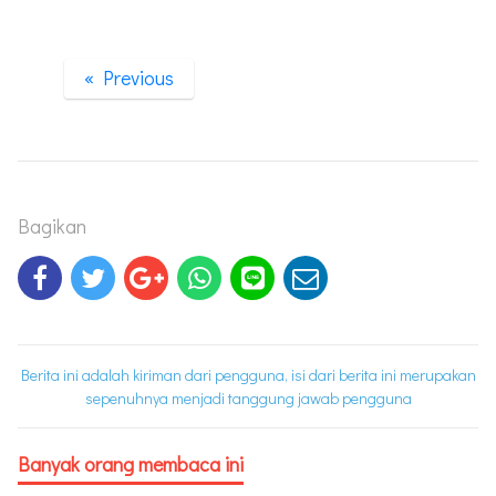
« Previous
Bagikan
Berita ini adalah kiriman dari pengguna, isi dari berita ini merupakan
sepenuhnya menjadi tanggung jawab pengguna
Banyak orang membaca ini