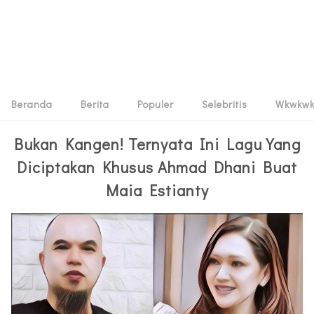
Beranda
Berita
Populer
Selebritis
Wkwkw
Bukan Kangen! Ternyata Ini Lagu Yang
Diciptakan Khusus Ahmad Dhani Buat
Maia Estianty