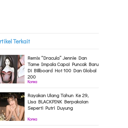
rtikel Terkait
Remix “Dracula” Jennie Dan
Tame Impala Capai Puncak Baru
Di Billboard Hot 100 Dan Global
200
Korea
Rayakan Ulang Tahun Ke 29,
Lisa BLACKPINK Berpakaian
Seperti Putri Duyung
Korea