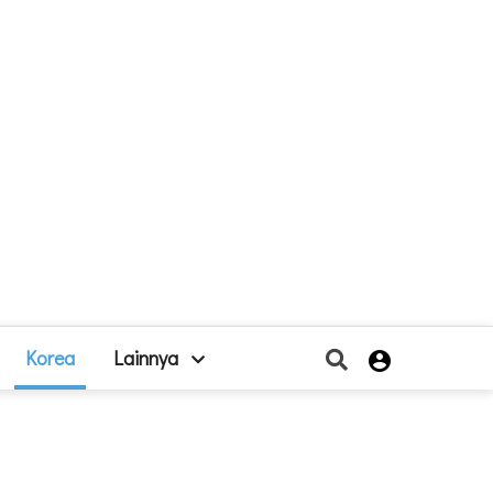
Korea
Lainnya
