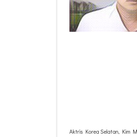
Aktris Korea Selatan, Kim Mi