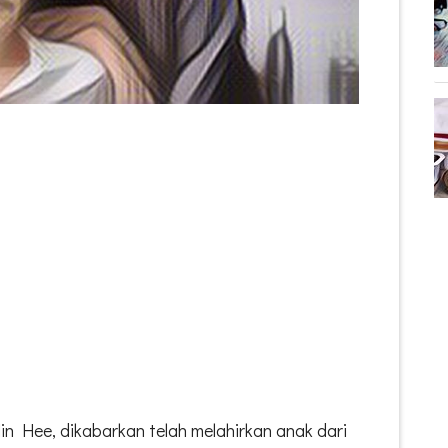
n Hee, dikabarkan telah melahirkan anak dari