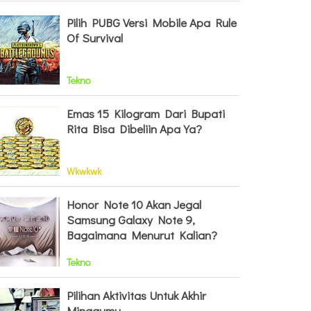
Pilih PUBG Versi Mobile Apa Rule
Of Survival
Tekno
Emas 15 Kilogram Dari Bupati
Rita Bisa Dibeliin Apa Ya?
Wkwkwk
Honor Note 10 Akan Jegal
Samsung Galaxy Note 9,
Bagaimana Menurut Kalian?
Tekno
Pilihan Aktivitas Untuk Akhir
Minggumu