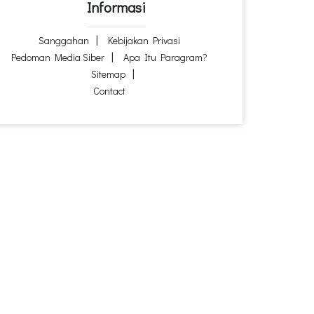
Informasi
Sanggahan
Kebijakan Privasi
Pedoman Media Siber
Apa Itu Paragram?
Sitemap
Contact