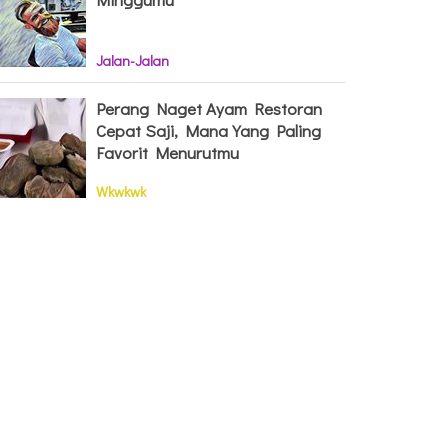
Jalan-Jalan
Perang Naget Ayam Restoran
Cepat Saji, Mana Yang Paling
Favorit Menurutmu
Wkwkwk