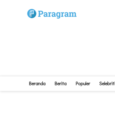
Beranda
Berita
Populer
Selebrit