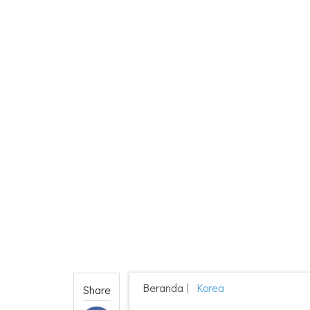
Beranda
Korea
Share