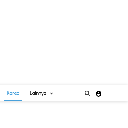
Korea
Lainnya
