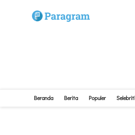
Beranda
Berita
Populer
Selebrit