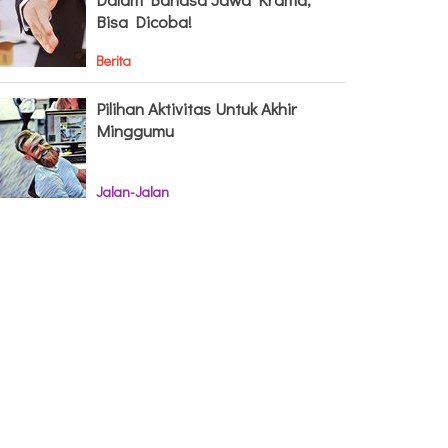
Bisa Dicoba!
Berita
Pilihan Aktivitas Untuk Akhir
Minggumu
Jalan-Jalan