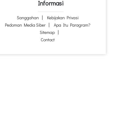
Informasi
Sanggahan
Kebijakan Privasi
Pedoman Media Siber
Apa Itu Paragram?
Sitemap
Contact