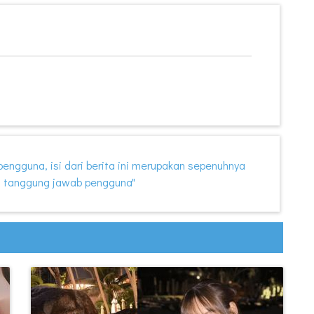
i pengguna, isi dari berita ini merupakan sepenuhnya
 tanggung jawab pengguna"