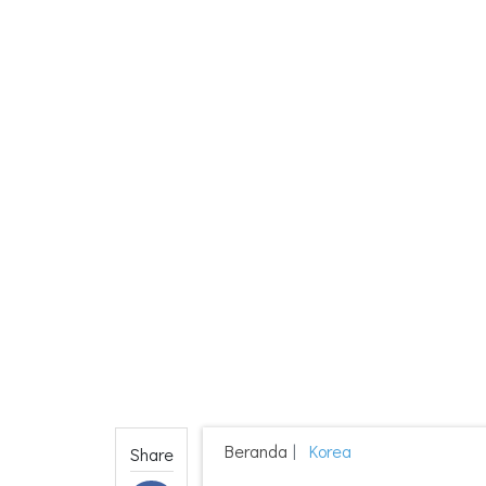
Beranda
Korea
Share