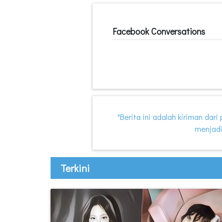
Facebook Conversations
"Berita ini adalah kiriman dar
menjadi
Terkini