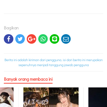
Bagikan
Berita ini adalah kiriman dari pengguna, isi dari berita ini merupakan
sepenuhnya menjadi tanggung jawab pengguna
Banyak orang membaca ini