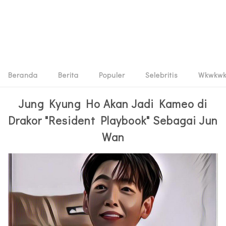
Beranda
Berita
Populer
Selebritis
Wkwkw
Jung Kyung Ho Akan Jadi Kameo di
Drakor "Resident Playbook" Sebagai Jun
Wan