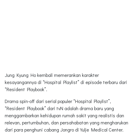
Jung Kyung Ho kembali memerankan karakter
kesayangannya di “Hospital Playlist” di episode terbaru dari
“Resident Playbook”.
Drama spin-off dari serial populer “Hospital Playlist”,
“Resident Playbook” dari tvN adalah drama baru yang
menggambarkan kehidupan rumah sakit yang realistis dan
relevan, pertumbuhan, dan persahabatan yang mengharukan
dari para penghuni cabang Jongro di Yulje Medical Center.