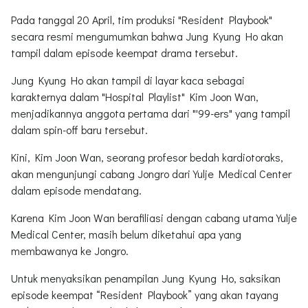
Pada tanggal 20 April, tim produksi "Resident Playbook"
secara resmi mengumumkan bahwa Jung Kyung Ho akan
tampil dalam episode keempat drama tersebut.
Jung Kyung Ho akan tampil di layar kaca sebagai
karakternya dalam "Hospital Playlist" Kim Joon Wan,
menjadikannya anggota pertama dari "'99-ers" yang tampil
dalam spin-off baru tersebut.
Kini, Kim Joon Wan, seorang profesor bedah kardiotoraks,
akan mengunjungi cabang Jongro dari Yulje Medical Center
dalam episode mendatang.
Karena Kim Joon Wan berafiliasi dengan cabang utama Yulje
Medical Center, masih belum diketahui apa yang
membawanya ke Jongro.
Untuk menyaksikan penampilan Jung Kyung Ho, saksikan
episode keempat “Resident Playbook” yang akan tayang