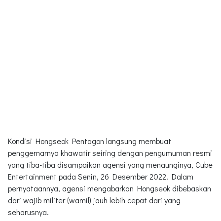
Kondisi Hongseok Pentagon langsung membuat
penggemarnya khawatir seiring dengan pengumuman resmi
yang tiba-tiba disampaikan agensi yang menaunginya, Cube
Entertainment pada Senin, 26 Desember 2022. Dalam
pernyataannya, agensi mengabarkan Hongseok dibebaskan
dari wajib militer (wamil) jauh lebih cepat dari yang
seharusnya.