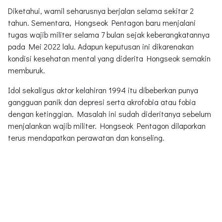
Diketahui, wamil seharusnya berjalan selama sekitar 2
tahun. Sementara, Hongseok Pentagon baru menjalani
tugas wajib militer selama 7 bulan sejak keberangkatannya
pada Mei 2022 lalu. Adapun keputusan ini dikarenakan
kondisi kesehatan mental yang diderita Hongseok semakin
memburuk.
Idol sekaligus aktor kelahiran 1994 itu dibeberkan punya
gangguan panik dan depresi serta akrofobia atau fobia
dengan ketinggian. Masalah ini sudah dideritanya sebelum
menjalankan wajib militer. Hongseok Pentagon dilaporkan
terus mendapatkan perawatan dan konseling.