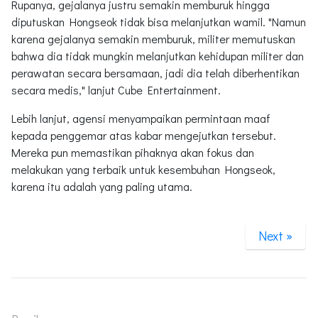
Rupanya, gejalanya justru semakin memburuk hingga
diputuskan Hongseok tidak bisa melanjutkan wamil. "Namun
karena gejalanya semakin memburuk, militer memutuskan
bahwa dia tidak mungkin melanjutkan kehidupan militer dan
perawatan secara bersamaan, jadi dia telah diberhentikan
secara medis," lanjut Cube Entertainment.
Lebih lanjut, agensi menyampaikan permintaan maaf
kepada penggemar atas kabar mengejutkan tersebut.
Mereka pun memastikan pihaknya akan fokus dan
melakukan yang terbaik untuk kesembuhan Hongseok,
karena itu adalah yang paling utama.
Next »