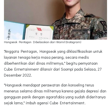
Hongseok Pentagon Dibebaskan dari Wamil (Instagram)
"Anggota Pentagon, Hongseok yang diklasifikasikan untuk
layanan tenaga kerja masa perang, secara medis
diberhentikan dari dinas militernya," begitu pernyataan
Cube Entertainment dilansir dari Soompi pada Selasa, 27
Desember 2022.
"Hongseok mendapat perawatan dan konseling terus
menerus selama dinas militernya karena gejala depresi dan
gangguan panik dengan agorafobia yang sudah dideritanya
sejak lama," imbuh agensi Cube Entertainment.