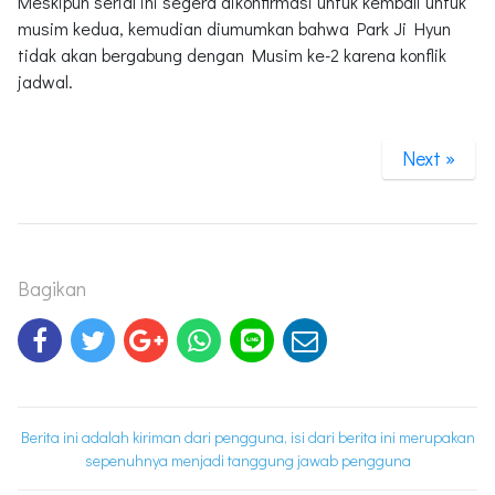
Meskipun serial ini segera dikonfirmasi untuk kembali untuk
musim kedua, kemudian diumumkan bahwa Park Ji Hyun
tidak akan bergabung dengan Musim ke-2 karena konflik
jadwal.
Next »
Bagikan
Berita ini adalah kiriman dari pengguna, isi dari berita ini merupakan
sepenuhnya menjadi tanggung jawab pengguna