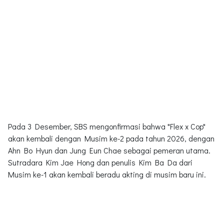
Pada 3 Desember, SBS mengonfirmasi bahwa "Flex x Cop"
akan kembali dengan Musim ke-2 pada tahun 2026, dengan
Ahn Bo Hyun dan Jung Eun Chae sebagai pemeran utama.
Sutradara Kim Jae Hong dan penulis Kim Ba Da dari
Musim ke-1 akan kembali beradu akting di musim baru ini.