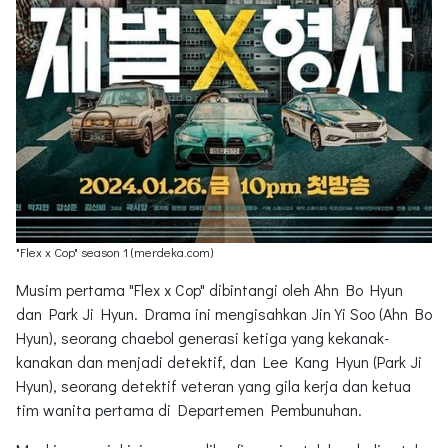
"Flex x Cop" season 1 (merdeka.com)
Musim pertama "Flex x Cop" dibintangi oleh Ahn Bo Hyun
dan Park Ji Hyun. Drama ini mengisahkan Jin Yi Soo (Ahn Bo
Hyun), seorang chaebol generasi ketiga yang kekanak-
kanakan dan menjadi detektif, dan Lee Kang Hyun (Park Ji
Hyun), seorang detektif veteran yang gila kerja dan ketua
tim wanita pertama di Departemen Pembunuhan.