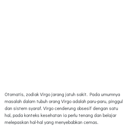
Otomatis, zodiak Virgo jarang jatuh sakit. Pada umumnya
masalah dalam tubuh orang Virgo adalah paru-paru, pinggul
dan sistem syaraf. Virgo cenderung obsesif dengan satu
hal, pada konteks kesehatan ia perlu tenang dan belajar
melepaskan hal-hal yang menyebabkan cemas.