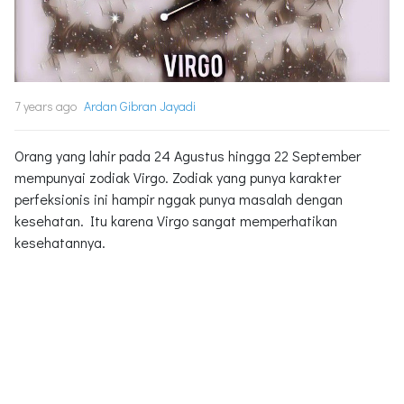
7 years ago
Ardan Gibran Jayadi
Orang yang lahir pada 24 Agustus hingga 22 September
mempunyai zodiak Virgo. Zodiak yang punya karakter
perfeksionis ini hampir nggak punya masalah dengan
kesehatan. Itu karena Virgo sangat memperhatikan
kesehatannya.