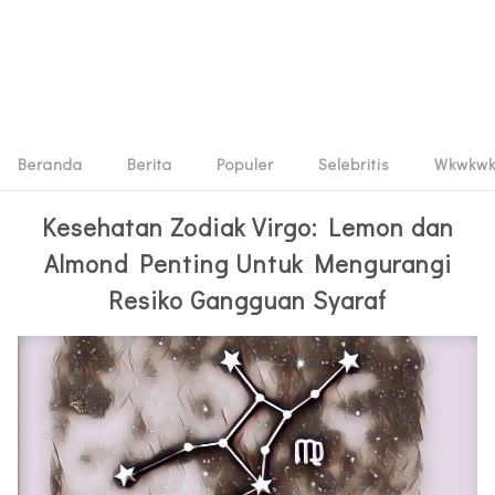
Beranda
Berita
Populer
Selebritis
Wkwkw
Kesehatan Zodiak Virgo: Lemon dan
Almond Penting Untuk Mengurangi
Resiko Gangguan Syaraf