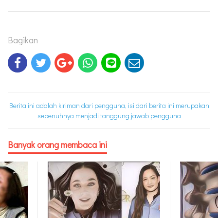
Bagikan
Berita ini adalah kiriman dari pengguna, isi dari berita ini merupakan
sepenuhnya menjadi tanggung jawab pengguna
Banyak orang membaca ini