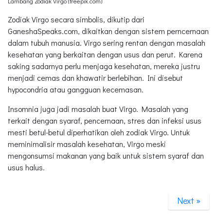
Lambang Zodiak Virgo (freepik.com)
Zodiak Virgo secara simbolis, dikutip dari
GaneshaSpeaks.com, dikaitkan dengan sistem perncernaan
dalam tubuh manusia. Virgo sering rentan dengan masalah
kesehatan yang berkaitan dengan usus dan perut. Karena
saking sadarnya perlu menjaga kesehatan, mereka justru
menjadi cemas dan khawatir berlebihan. Ini disebut
hypocondria atau gangguan kecemasan.
Insomnia juga jadi masalah buat Virgo. Masalah yang
terkait dengan syaraf, pencernaan, stres dan infeksi usus
mesti betul-betul diperhatikan oleh zodiak Virgo. Untuk
meminimalisir masalah kesehatan, Virgo meski
mengonsumsi makanan yang baik untuk sistem syaraf dan
usus halus.
Next »