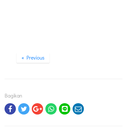
« Previous
Bagikan