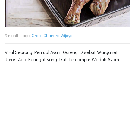
9 months ago
Grace Chandra Wijaya
Viral Seorang Penjual Ayam Goreng Disebut Warganet
Jorok! Ada Keringat yang Ikut Tercampur Wadah Ayam