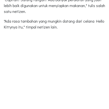
lebih baik digunakan untuk menyiapkan makanan," tulis salah
satu netizen.
"Ada rasa tambahan yang mungkin datang dari celana Hello
Kittynya itu," timpal netizen lain.