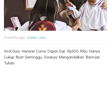
11 months ago
Imelda Likari
Viral Guru Honorer Cuma Dapat Gaji Rp300 Ribu Hanya
Cukup Buat Seminggu, Sisanya Mengandalkan Bantuan
Tuhan