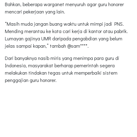
Bahkan, beberapa warganet menyuruh agar guru honorer
mencari pekerjaan yang lain.
“Masih muda jangan buang waktu untuk mimpi jadi PNS.
Mending merantau ke kota cari kerja di kantor atau pabrik.
Lumayan gajinya UMR daripada pengabdian yang belum
jelas sampai kapan,” tambah @sam****.
Dari banyaknya nasib miris yang menimpa para guru di
Indonesia, masyarakat berharap pemerintah segera
melakukan tindakan tegas untuk memperbaiki sistem
penggajian guru honorer.