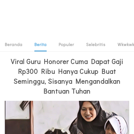
Beranda
Berita
Populer
Selebritis
Wkwkw
Viral Guru Honorer Cuma Dapat Gaji
Rp300 Ribu Hanya Cukup Buat
Seminggu, Sisanya Mengandalkan
Bantuan Tuhan