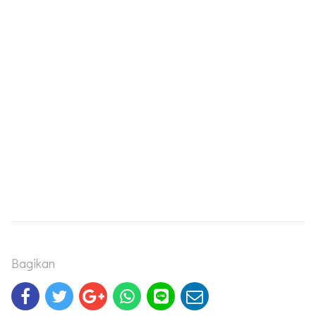
Bagikan