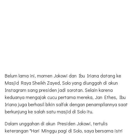
Belum lama ini, momen Jokowi dan Ibu Iriana datang ke
Masjid Raya Sheikh Zayed, Solo yang diunggah di akun
Instagram sang presiden jadi sorotan. Selain karena
keduanya mengajak cucu pertama mereka, Jan Ethes, Ibu
Iriana juga berhasil bikin salfok dengan penampilannya saat
berkunjung ke salah satu masjid di Solo itu.
Dalam unggahan di akun Presiden Jokowi, tertulis
keterangan "Hari Minggu pagi di Solo, saya bersama istri