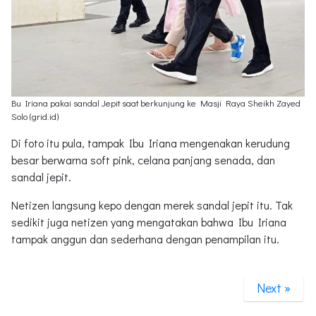
Bu Iriana pakai sandal Jepit saat berkunjung ke Masji Raya Sheikh Zayed
Solo (grid.id)
Di foto itu pula, tampak Ibu Iriana mengenakan kerudung
besar berwarna soft pink, celana panjang senada, dan
sandal jepit.
Netizen langsung kepo dengan merek sandal jepit itu. Tak
sedikit juga netizen yang mengatakan bahwa Ibu Iriana
tampak anggun dan sederhana dengan penampilan itu.
Next »