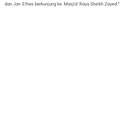
dan Jan Ethes berkunjung ke Masjid Raya Sheikh Zayed."