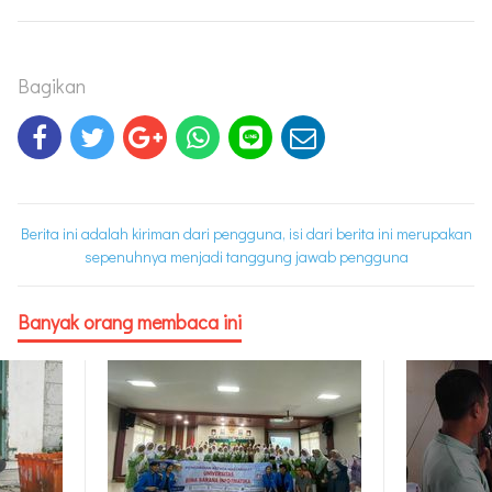
Bagikan
Berita ini adalah kiriman dari pengguna, isi dari berita ini merupakan
sepenuhnya menjadi tanggung jawab pengguna
Banyak orang membaca ini