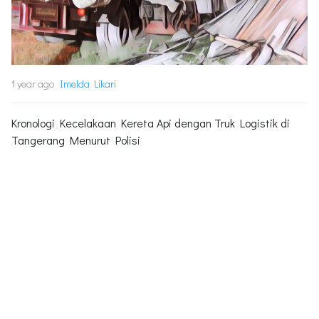
1 year ago
Imelda Likari
Kronologi Kecelakaan Kereta Api dengan Truk Logistik di
Tangerang Menurut Polisi