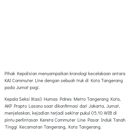
Pihak Kepolisian menyampaikan kronologi kecelakaan antara
KAI Commuter Line dengan sebuah truk di Kota Tangerang
pada Jumat pagi.
Kepala Seksi (Kasi) Humas Polres Metro Tangerang Kota,
AKP Prapto Lasono saat dikonfirmasi dari Jakarta, Jumat,
menjelaskan, kejadian terjadi sekitar pukul 05.10 WIB di
pintu perlintasan Kereta Commuter Line Pasar Induk Tanah
Tinggi Kecamatan Tangerang, Kota Tangerang.