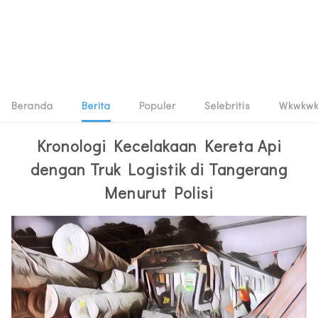
Beranda
Berita
Populer
Selebritis
Wkwkw
Kronologi Kecelakaan Kereta Api
dengan Truk Logistik di Tangerang
Menurut Polisi