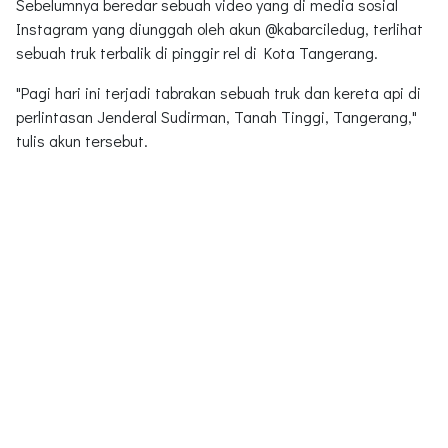
Sebelumnya beredar sebuah video yang di media sosial
Instagram yang diunggah oleh akun @kabarciledug, terlihat
sebuah truk terbalik di pinggir rel di Kota Tangerang.
"Pagi hari ini terjadi tabrakan sebuah truk dan kereta api di
perlintasan Jenderal Sudirman, Tanah Tinggi, Tangerang,"
tulis akun tersebut.