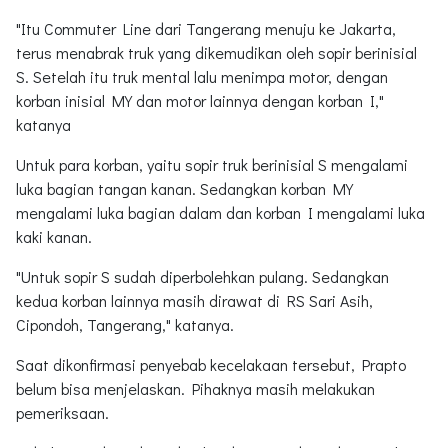
"Itu Commuter Line dari Tangerang menuju ke Jakarta,
terus menabrak truk yang dikemudikan oleh sopir berinisial
S. Setelah itu truk mental lalu menimpa motor, dengan
korban inisial MY dan motor lainnya dengan korban I,"
katanya
Untuk para korban, yaitu sopir truk berinisial S mengalami
luka bagian tangan kanan. Sedangkan korban MY
mengalami luka bagian dalam dan korban I mengalami luka
kaki kanan.
"Untuk sopir S sudah diperbolehkan pulang. Sedangkan
kedua korban lainnya masih dirawat di RS Sari Asih,
Cipondoh, Tangerang," katanya.
Saat dikonfirmasi penyebab kecelakaan tersebut, Prapto
belum bisa menjelaskan. Pihaknya masih melakukan
pemeriksaan.