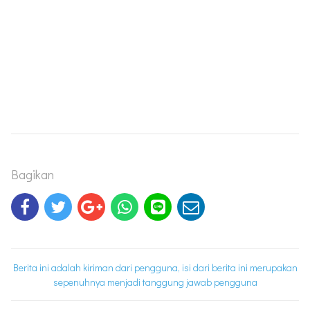
Bagikan
Berita ini adalah kiriman dari pengguna, isi dari berita ini merupakan
sepenuhnya menjadi tanggung jawab pengguna