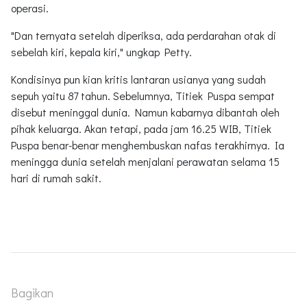
operasi.
"Dan ternyata setelah diperiksa, ada perdarahan otak di
sebelah kiri, kepala kiri," ungkap Petty.
Kondisinya pun kian kritis lantaran usianya yang sudah
sepuh yaitu 87 tahun. Sebelumnya, Titiek Puspa sempat
disebut meninggal dunia. Namun kabarnya dibantah oleh
pihak keluarga. Akan tetapi, pada jam 16.25 WIB, Titiek
Puspa benar-benar menghembuskan nafas terakhirnya. Ia
meningga dunia setelah menjalani perawatan selama 15
hari di rumah sakit.
Bagikan