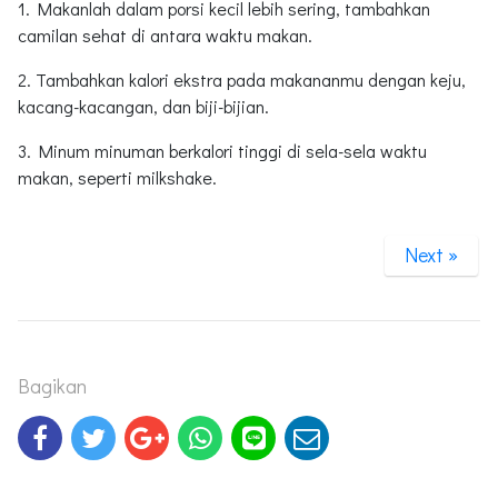
1. Makanlah dalam porsi kecil lebih sering, tambahkan
camilan sehat di antara waktu makan.
2. Tambahkan kalori ekstra pada makananmu dengan keju,
kacang-kacangan, dan biji-bijian.
3. Minum minuman berkalori tinggi di sela-sela waktu
makan, seperti milkshake.
Next »
Bagikan