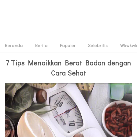
Beranda
Berita
Populer
Selebritis
Wkwkw
7 Tips Menaikkan Berat Badan dengan
Cara Sehat