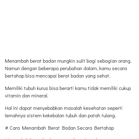
Menambah berat badan mungkin sulit bagi sebagian orang.
Namun dengan beberapa perubahan dalam, kamu secara
bertahap bisa mencapai berat badan yang sehat.
Memiliki tubuh kurus bisa berarti kamu tidak memiliki cukup
vitamin dan mineral.
Hal ini dapat menyebabkan masalah kesehatan seperti
lemahnya sistem kekebalan tubuh dan patah tulang.
# Cara Menambah Berat Badan Secara Bertahap