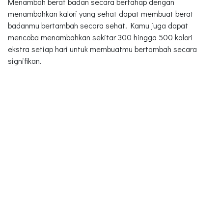
Menambah berat badan secara bertahap dengan
menambahkan kalori yang sehat dapat membuat berat
badanmu bertambah secara sehat. Kamu juga dapat
mencoba menambahkan sekitar 300 hingga 500 kalori
ekstra setiap hari untuk membuatmu bertambah secara
signifikan.