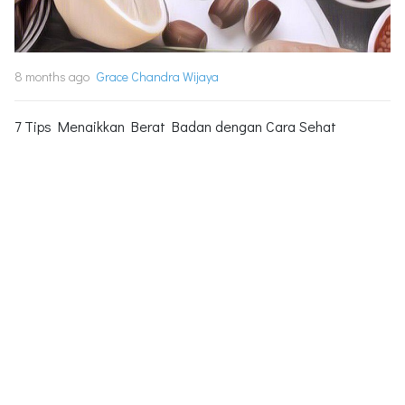
8 months ago
Grace Chandra Wijaya
7 Tips Menaikkan Berat Badan dengan Cara Sehat