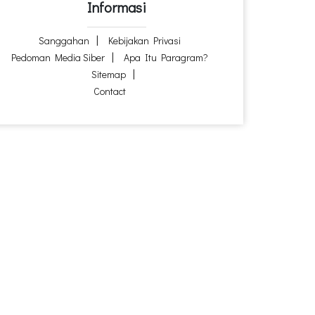
Informasi
Sanggahan
Kebijakan Privasi
Pedoman Media Siber
Apa Itu Paragram?
Sitemap
Contact