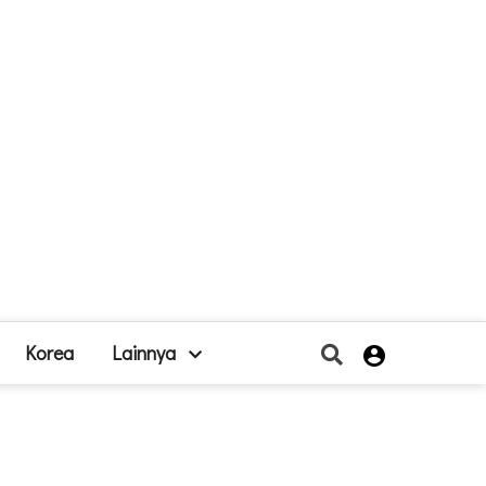
Korea
Lainnya
