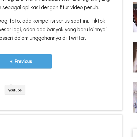
n sebagai aplikasi dengan fitur video penuh.
agi foto, ada kompetisi serius saat ini. Tiktok
besar lagi, adan ada banyak yang baru lainnya”
sseri dalam unggahannya di Twitter.
« Previous
youtube