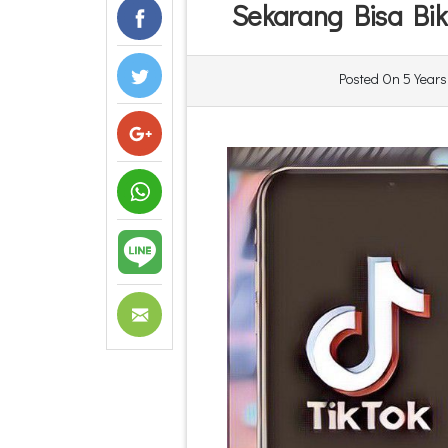
Sekarang Bisa Bik
Posted On
5 Years