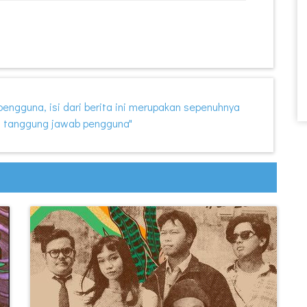
i pengguna, isi dari berita ini merupakan sepenuhnya
 tanggung jawab pengguna"