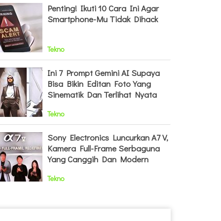
Penting! Ikuti 10 Cara Ini Agar
Smartphone-Mu Tidak Dihack
Tekno
Ini 7 Prompt Gemini AI Supaya
Bisa Bikin Editan Foto Yang
Sinematik Dan Terlihat Nyata
Tekno
Sony Electronics Luncurkan A7 V,
Kamera Full-Frame Serbaguna
Yang Canggih Dan Modern
Tekno