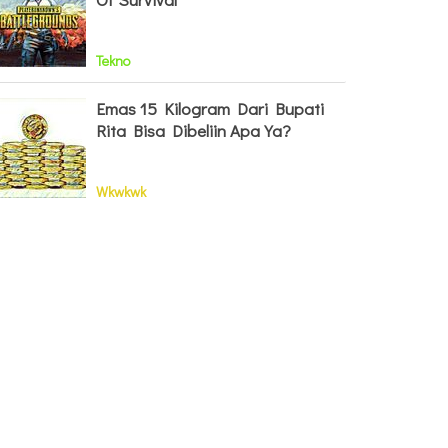
Tekno
Emas 15 Kilogram Dari Bupati
Rita Bisa Dibeliin Apa Ya?
Wkwkwk