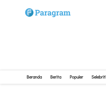
Beranda
Berita
Populer
Selebrit