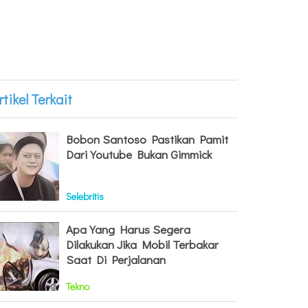
rtikel Terkait
Bobon Santoso Pastikan Pamit
Dari Youtube Bukan Gimmick
Selebritis
Apa Yang Harus Segera
Dilakukan Jika Mobil Terbakar
Saat Di Perjalanan
Tekno