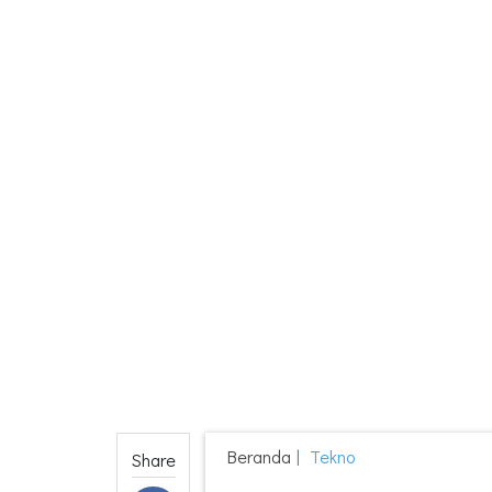
Beranda
Tekno
Share