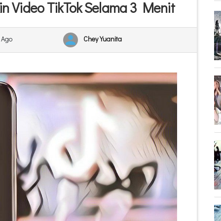
in Video TikTok Selama 3 Menit
 Ago
Chey Yuanita