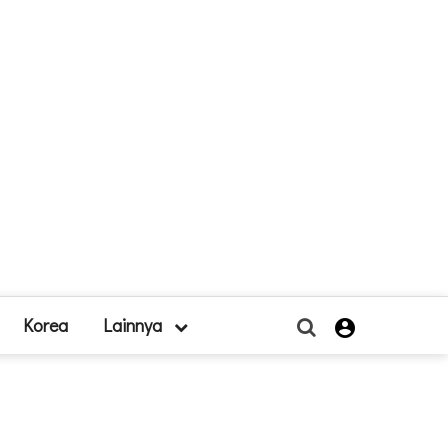
Korea
Lainnya
