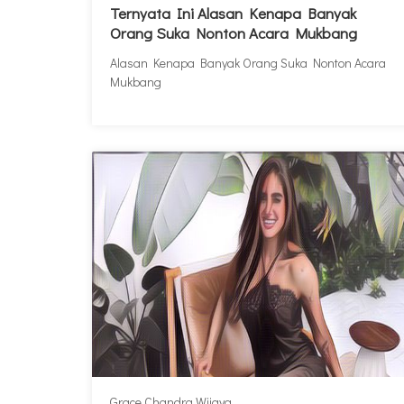
Ternyata Ini Alasan Kenapa Banyak
Orang Suka Nonton Acara Mukbang
Alasan Kenapa Banyak Orang Suka Nonton Acara
Mukbang
Grace Chandra Wijaya