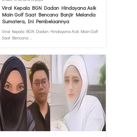
Viral Kepala BGN Dadan Hindayana Asik
Main Golf Saat Bencana Banjir Melanda
Sumatera, Ini Pembelaannya
Viral Kepala BGN Dadan Hindayana Asik Main Golf
Saat Bencana ...