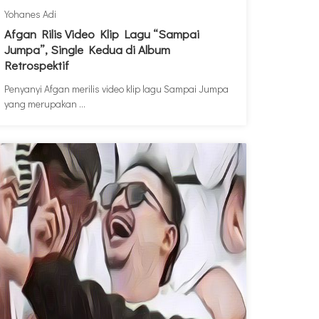
Yohanes Adi
Afgan Rilis Video Klip Lagu “Sampai
Jumpa”, Single Kedua di Album
Retrospektif
Penyanyi Afgan merilis video klip lagu Sampai Jumpa
yang merupakan ...