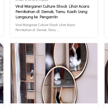
Viral Warganet Culture Shock Lihat Acara
Pernikahan di Demak, Tamu Kasih Uang
Langsung ke Pengantin
Viral Warganet Culture Shock Lihat Acara
Pernikahan di Demak, Tamu ...