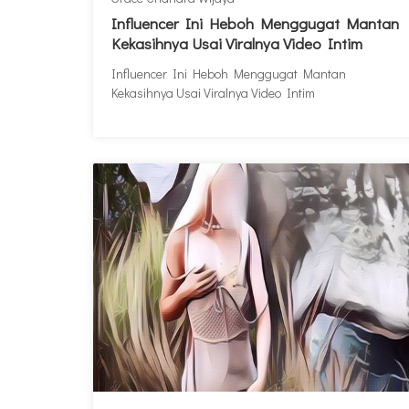
Influencer Ini Heboh Menggugat Mantan
Kekasihnya Usai Viralnya Video Intim
Influencer Ini Heboh Menggugat Mantan
Kekasihnya Usai Viralnya Video Intim