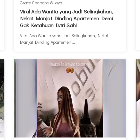
Grace Chandra Wijaya
Viral Ada Wanita yang Jadi Selingkuhan,
Nekat Manjat Dinding Apartemen Demi
Gak Ketahuan Istri Sah!
Viral Ada Wanita yang Jadi Selingkuhan, Nekat
Manjat Dinding Apartemen ...