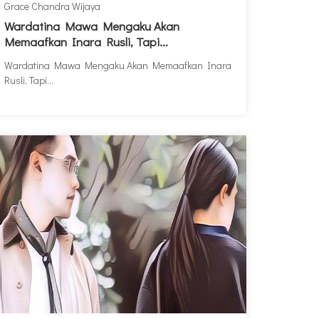
Grace Chandra Wijaya
Wardatina Mawa Mengaku Akan
Memaafkan Inara Rusli, Tapi...
Wardatina Mawa Mengaku Akan Memaafkan Inara
Rusli, Tapi...