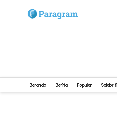
Beranda
Berita
Populer
Selebrit