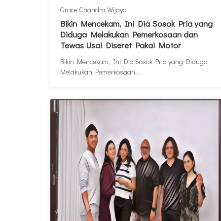
Grace Chandra Wijaya
Bikin Mencekam, Ini Dia Sosok Pria yang
Diduga Melakukan Pemerkosaan dan
Tewas Usai Diseret Pakai Motor
Bikin Mencekam, Ini Dia Sosok Pria yang Diduga
Melakukan Pemerkosaan ...