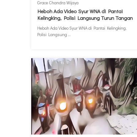
Grace Chandra Wijaya
Heboh Ada Video Syur WNA di Pantai
Kelingking, Polisi Langsung Turun Tangan
Heboh Ada Video Syur WNA di Pantai Kelingking,
Polisi Langsung ...