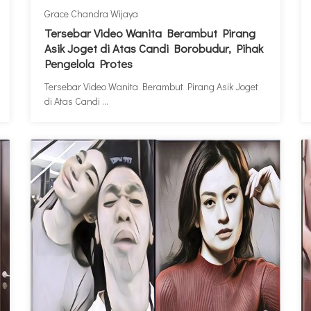
Grace Chandra Wijaya
Tersebar Video Wanita Berambut Pirang
Asik Joget di Atas Candi Borobudur, Pihak
Pengelola Protes
Tersebar Video Wanita Berambut Pirang Asik Joget
di Atas Candi ...