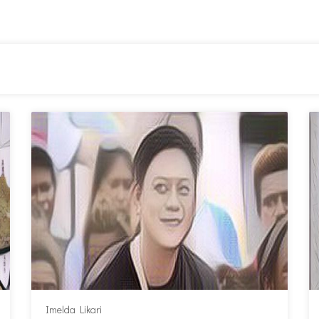
Imelda Likari