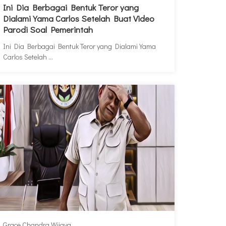
Ini Dia Berbagai Bentuk Teror yang
Dialami Yama Carlos Setelah Buat Video
Parodi Soal Pemerintah
Ini Dia Berbagai Bentuk Teror yang Dialami Yama
Carlos Setelah ...
Grace Chandra Wijaya