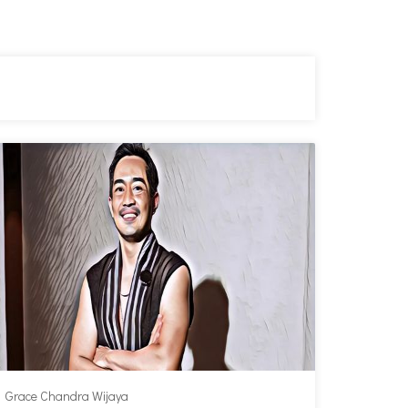
Grace Chandra Wijaya