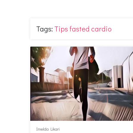
Tags:
Tips fasted cardio
Imelda Likari