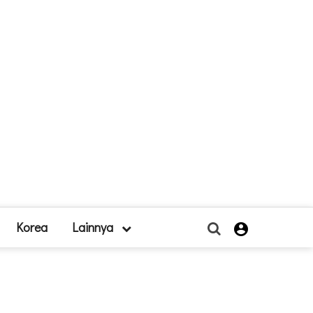
Korea
Lainnya
