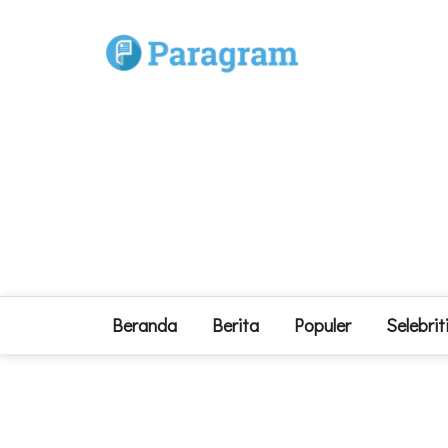
Beranda
Berita
Populer
Selebrit