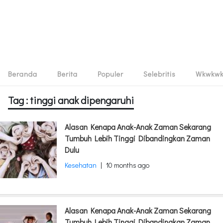
Beranda
Berita
Populer
Selebritis
Wkwkw
Tag : tinggi anak dipengaruhi
Alasan Kenapa Anak-Anak Zaman Sekarang
Tumbuh Lebih Tinggi Dibandingkan Zaman
Dulu
Kesehatan
|
10 months ago
Alasan Kenapa Anak-Anak Zaman Sekarang
Tumbuh Lebih Tinggi Dibandingkan Zaman