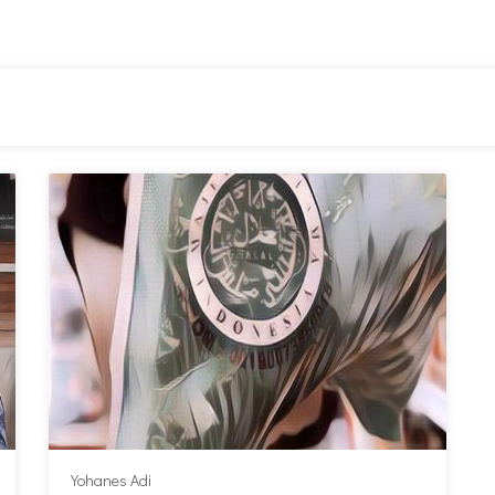
Yohanes Adi