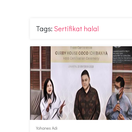
Tags:
Sertifikat halal
Yohanes Adi