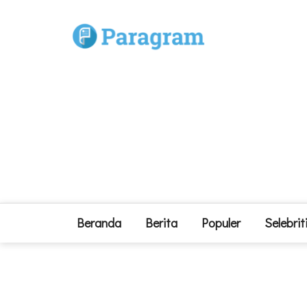
Beranda
Berita
Populer
Selebrit