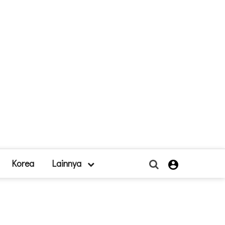
Korea
Lainnya
