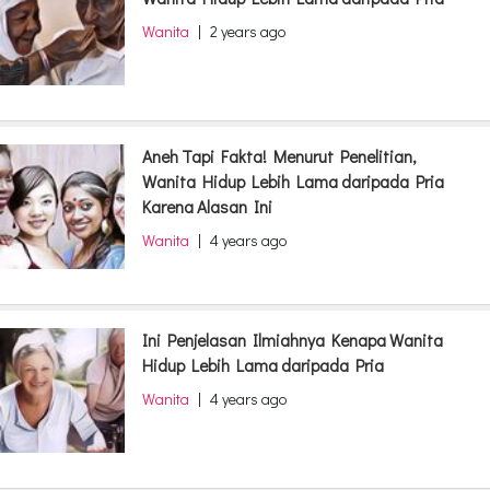
Wanita
|
2 years ago
Aneh Tapi Fakta! Menurut Penelitian,
Wanita Hidup Lebih Lama daripada Pria
Karena Alasan Ini
Wanita
|
4 years ago
Ini Penjelasan Ilmiahnya Kenapa Wanita
Hidup Lebih Lama daripada Pria
Wanita
|
4 years ago