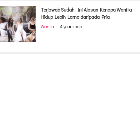
Terjawab Sudah! Ini Alasan Kenapa Wanita
Hidup Lebih Lama daripada Pria
Wanita
|
4 years ago