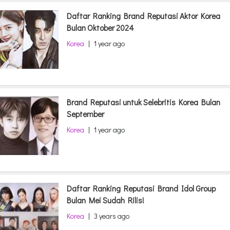
Daftar Ranking Brand Reputasi Aktor Korea
Bulan Oktober 2024
Korea
|
1 year ago
Brand Reputasi untuk Selebritis Korea Bulan
September
Korea
|
1 year ago
Daftar Ranking Reputasi Brand Idol Group
Bulan Mei Sudah Rilis!
Korea
|
3 years ago