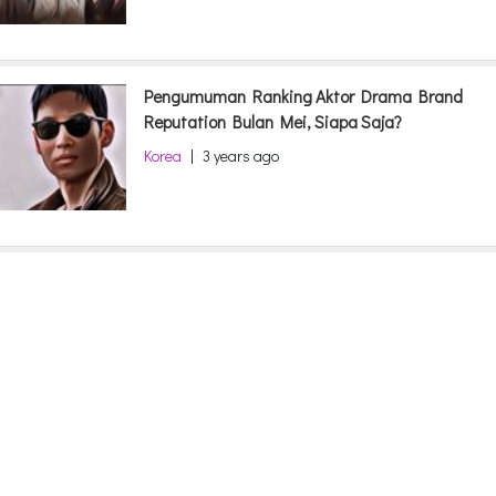
Pengumuman Ranking Aktor Drama Brand
Reputation Bulan Mei, Siapa Saja?
Korea
|
3 years ago