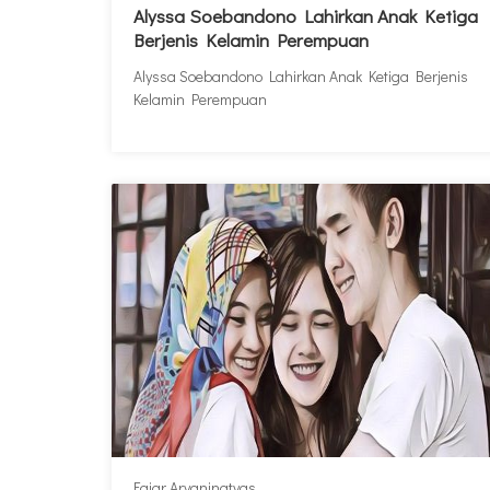
Alyssa Soebandono Lahirkan Anak Ketiga
Berjenis Kelamin Perempuan
Alyssa Soebandono Lahirkan Anak Ketiga Berjenis
Kelamin Perempuan
Fajar Aryaningtyas