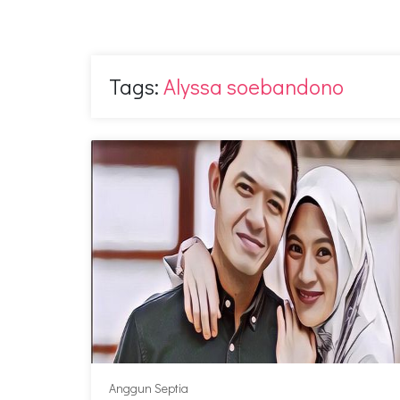
Tags:
Alyssa soebandono
Anggun Septia