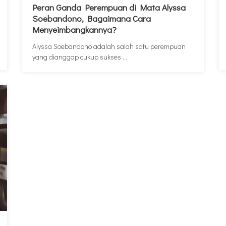
Peran Ganda Perempuan di Mata Alyssa
Soebandono, Bagaimana Cara
Menyeimbangkannya?
Alyssa Soebandono adalah salah satu perempuan
yang dianggap cukup sukses ...