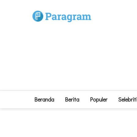
Beranda
Berita
Populer
Selebrit