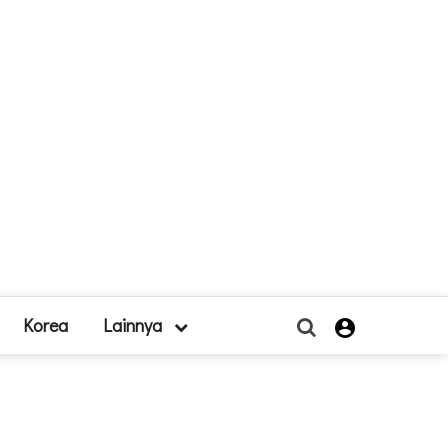
Korea
Lainnya
