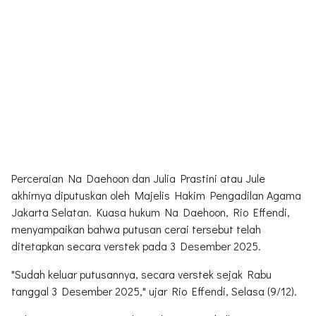
Perceraian Na Daehoon dan Julia Prastini atau Jule
akhirnya diputuskan oleh Majelis Hakim Pengadilan Agama
Jakarta Selatan. Kuasa hukum Na Daehoon, Rio Effendi,
menyampaikan bahwa putusan cerai tersebut telah
ditetapkan secara verstek pada 3 Desember 2025.
"Sudah keluar putusannya, secara verstek sejak Rabu
tanggal 3 Desember 2025," ujar Rio Effendi, Selasa (9/12).