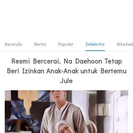
Beranda
Berita
Populer
Selebritis
Wkwkw
Resmi Bercerai, Na Daehoon Tetap
Beri Izinkan Anak-Anak untuk Bertemu
Jule