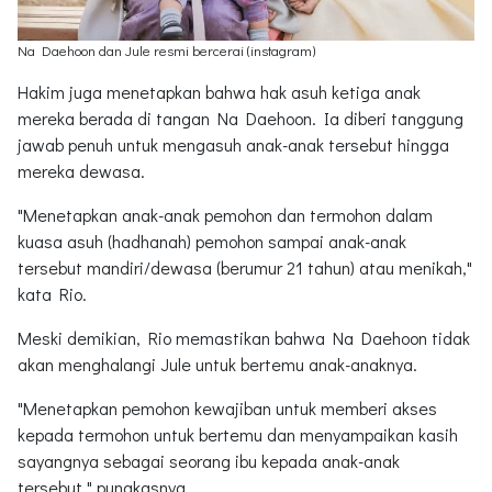
Na Daehoon dan Jule resmi bercerai (instagram)
Hakim juga menetapkan bahwa hak asuh ketiga anak
mereka berada di tangan Na Daehoon. Ia diberi tanggung
jawab penuh untuk mengasuh anak-anak tersebut hingga
mereka dewasa.
"Menetapkan anak-anak pemohon dan termohon dalam
kuasa asuh (hadhanah) pemohon sampai anak-anak
tersebut mandiri/dewasa (berumur 21 tahun) atau menikah,"
kata Rio.
Meski demikian, Rio memastikan bahwa Na Daehoon tidak
akan menghalangi Jule untuk bertemu anak-anaknya.
"Menetapkan pemohon kewajiban untuk memberi akses
kepada termohon untuk bertemu dan menyampaikan kasih
sayangnya sebagai seorang ibu kepada anak-anak
tersebut," pungkasnya.