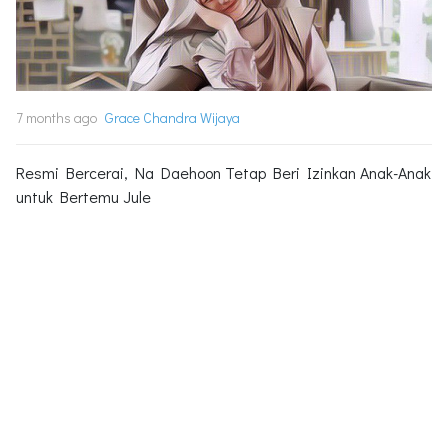
7 months ago
Grace Chandra Wijaya
Resmi Bercerai, Na Daehoon Tetap Beri Izinkan Anak-Anak
untuk Bertemu Jule