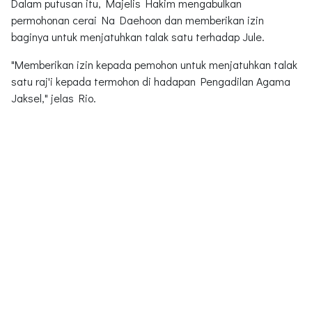
Dalam putusan itu, Majelis Hakim mengabulkan
permohonan cerai Na Daehoon dan memberikan izin
baginya untuk menjatuhkan talak satu terhadap Jule.
"Memberikan izin kepada pemohon untuk menjatuhkan talak
satu raj'i kepada termohon di hadapan Pengadilan Agama
Jaksel," jelas Rio.