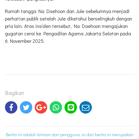
Rumah tangga Na Daehoon dan Jule sebelumnya menjadi
perhatian publik setelah Jule diketahui berselingkuh dengan
pria lain. Atas insiden tersebut, Na Daehoon mengajukan
gugatan cerai ke Pengadilan Agama Jakarta Selatan pada
6 November 2025.
Bagikan
Berita ini adalah kiriman dari pengguna, isi dari berita ini merupakan