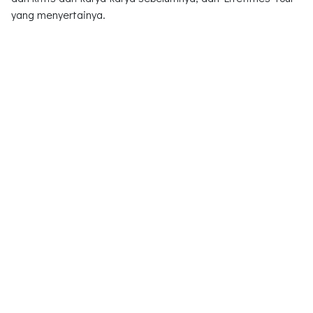
yang menyertainya.