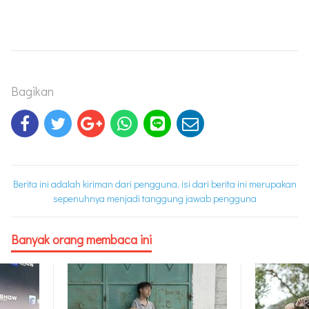
Bagikan
Berita ini adalah kiriman dari pengguna, isi dari berita ini merupakan
sepenuhnya menjadi tanggung jawab pengguna
Banyak orang membaca ini