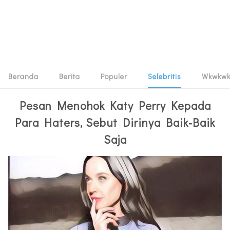
Beranda
Berita
Populer
Selebritis
Wkwkw
Pesan Menohok Katy Perry Kepada
Para Haters, Sebut Dirinya Baik-Baik
Saja