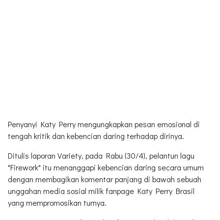
Penyanyi Katy Perry mengungkapkan pesan emosional di
tengah kritik dan kebencian daring terhadap dirinya.
Ditulis laporan Variety, pada Rabu (30/4), pelantun lagu
"Firework" itu menanggapi kebencian daring secara umum
dengan membagikan komentar panjang di bawah sebuah
unggahan media sosial milik fanpage Katy Perry Brasil
yang mempromosikan turnya.