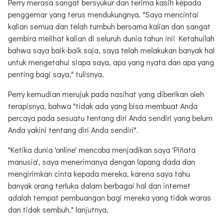
Perry merasa sangat bersyukur dan terima kasih kepada
penggemar yang terus mendukungnya. "Saya mencintai
kalian semua dan telah tumbuh bersama kalian dan sangat
gembira melihat kalian di seluruh dunia tahun ini! Ketahuilah
bahwa saya baik-baik saja, saya telah melakukan banyak hal
untuk mengetahui siapa saya, apa yang nyata dan apa yang
penting bagi saya," tulisnya.
Perry kemudian merujuk pada nasihat yang diberikan oleh
terapisnya, bahwa "tidak ada yang bisa membuat Anda
percaya pada sesuatu tentang diri Anda sendiri yang belum
Anda yakini tentang diri Anda sendiri".
"Ketika dunia 'online' mencoba menjadikan saya 'Piñata
manusia', saya menerimanya dengan lapang dada dan
mengirimkan cinta kepada mereka, karena saya tahu
banyak orang terluka dalam berbagai hal dan internet
adalah tempat pembuangan bagi mereka yang tidak waras
dan tidak sembuh," lanjutnya.