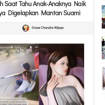
ih Saat Tahu Anak-Anaknya Naik
nya Digelapkan Mantan Suami
Grace Chandra Wijaya