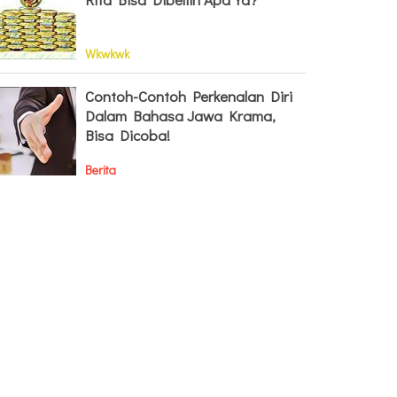
Wkwkwk
Contoh-Contoh Perkenalan Diri
Dalam Bahasa Jawa Krama,
Bisa Dicoba!
Berita