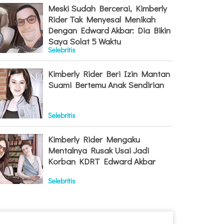
Meski Sudah Bercerai, Kimberly
Rider Tak Menyesal Menikah
Dengan Edward Akbar: Dia Bikin
Saya Solat 5 Waktu
Selebritis
Kimberly Rider Beri Izin Mantan
Suami Bertemu Anak Sendirian
Selebritis
Kimberly Rider Mengaku
Mentalnya Rusak Usai Jadi
Korban KDRT Edward Akbar
Selebritis