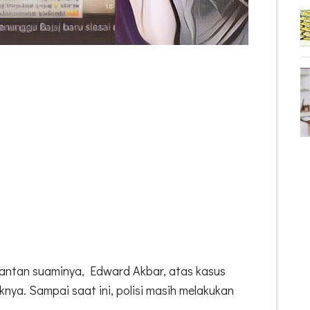
antan suaminya, Edward Akbar, atas kasus
ya. Sampai saat ini, polisi masih melakukan