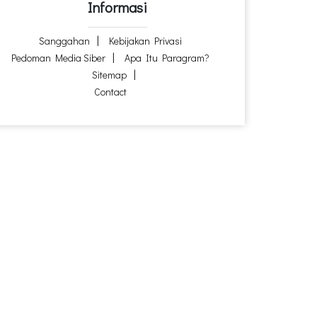
Informasi
Sanggahan
Kebijakan Privasi
Pedoman Media Siber
Apa Itu Paragram?
Sitemap
Contact