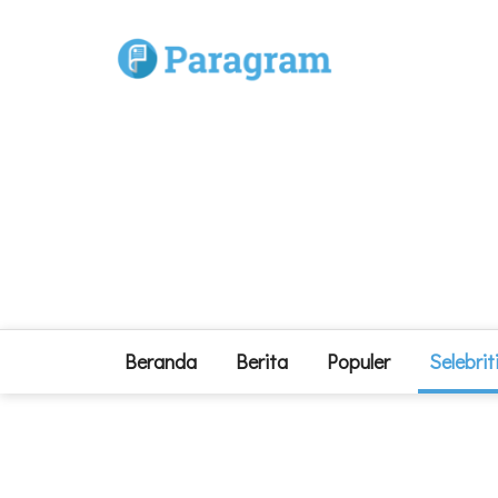
Beranda
Berita
Populer
Selebrit