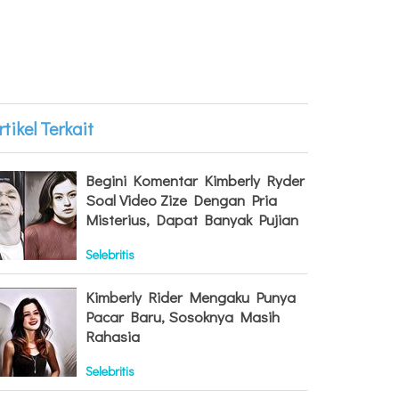
rtikel Terkait
Begini Komentar Kimberly Ryder
Soal Video Zize Dengan Pria
Misterius, Dapat Banyak Pujian
Selebritis
Kimberly Rider Mengaku Punya
Pacar Baru, Sosoknya Masih
Rahasia
Selebritis