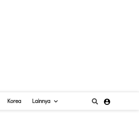
Korea
Lainnya
