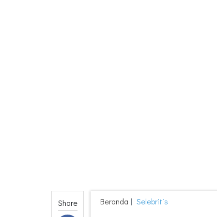
Beranda
Selebritis
Share