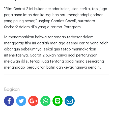
“Film Qodrat 2 ini bukan sekadar kelanjutan cerita, tapi juga
perjalanan iman dan keteguhan hati menghadapi godaan
yang paling besar,” ungkap Charles Gozali, sutradara
Qodrat2 dalam rilis yang diterima Paragram.
Ia menambahkan bahwa tantangan terbesar dalam
menggarap film ini adalah menjaga esensi cerita yang telah
dibangun sebelumnya, sekaligus tetap meningkatkan
intensitasnya. Qodrat 2 bukan hanya soal pertarungan
melawan iblis, tetapi juga tentang bagaimana seseorang
menghadapi pergulatan batin dan keyakinannya sendiri.
Bagikan