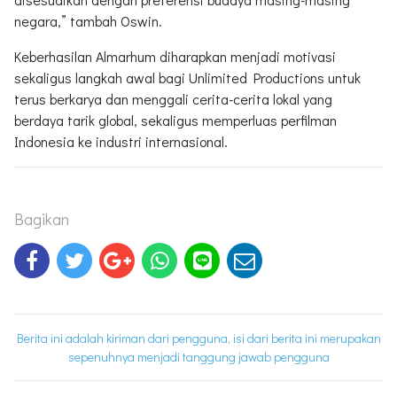
negara,” tambah Oswin.
Keberhasilan Almarhum diharapkan menjadi motivasi
sekaligus langkah awal bagi Unlimited Productions untuk
terus berkarya dan menggali cerita-cerita lokal yang
berdaya tarik global, sekaligus memperluas perfilman
Indonesia ke industri internasional.
Bagikan
Berita ini adalah kiriman dari pengguna, isi dari berita ini merupakan
sepenuhnya menjadi tanggung jawab pengguna