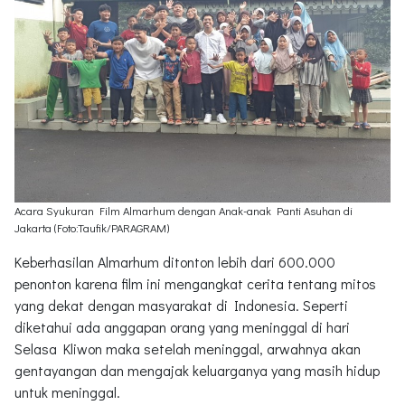
Acara Syukuran Film Almarhum dengan Anak-anak Panti Asuhan di
Jakarta (Foto:Taufik/PARAGRAM)
Keberhasilan Almarhum ditonton lebih dari 600.000
penonton karena film ini mengangkat cerita tentang mitos
yang dekat dengan masyarakat di Indonesia. Seperti
diketahui ada anggapan orang yang meninggal di hari
Selasa Kliwon maka setelah meninggal, arwahnya akan
gentayangan dan mengajak keluarganya yang masih hidup
untuk meninggal.