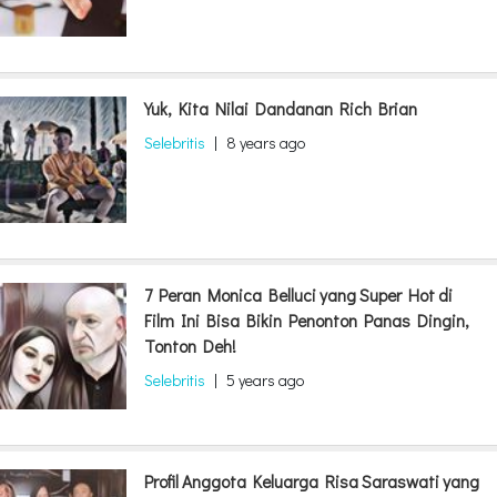
Yuk, Kita Nilai Dandanan Rich Brian
Selebritis
|
8 years ago
7 Peran Monica Belluci yang Super Hot di
Film Ini Bisa Bikin Penonton Panas Dingin,
Tonton Deh!
Selebritis
|
5 years ago
Profil Anggota Keluarga Risa Saraswati yang