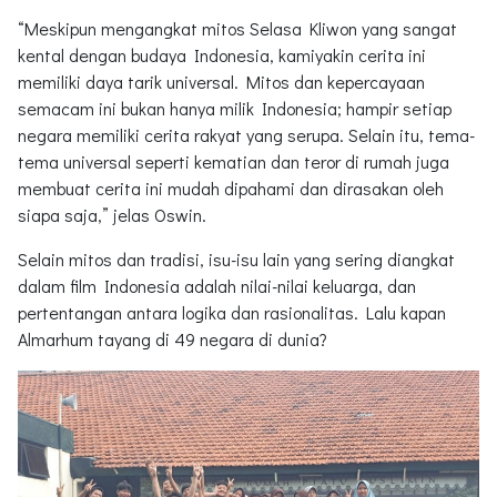
“Meskipun mengangkat mitos Selasa Kliwon yang sangat
kental dengan budaya Indonesia, kamiyakin cerita ini
memiliki daya tarik universal. Mitos dan kepercayaan
semacam ini bukan hanya milik Indonesia; hampir setiap
negara memiliki cerita rakyat yang serupa. Selain itu, tema-
tema universal seperti kematian dan teror di rumah juga
membuat cerita ini mudah dipahami dan dirasakan oleh
siapa saja,” jelas Oswin.
Selain mitos dan tradisi, isu-isu lain yang sering diangkat
dalam film Indonesia adalah nilai-nilai keluarga, dan
pertentangan antara logika dan rasionalitas. Lalu kapan
Almarhum tayang di 49 negara di dunia?