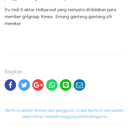
Itu tadi 6 aktor Hollywood yang ternyata diidolakan para
member girlgroup Korea. Emang ganteng-ganteng sih
mereka!
Bagikan
Berita ini adalah kiriman dari pengguna, isi dari berita ini merupakan
sepenuhnya menjadi tanggung jawab pengguna