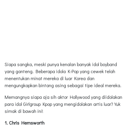
Siapa sangka, meski punya kenalan banyak idol boyband
yang ganteng. Beberapa idola K-Pop yang cewek telah
menentukan minat mereka di luar Korea dan
mengungkapkan bintang asing sebagai tipe ideal mereka.
Memangnya siapa aja sih aktor Hollywood yang diidolakan
para idol Girlgroup Kpop yang mengidolakan artis luar? Yuk
simak di bawah ini!
1. Chris Hemsworth