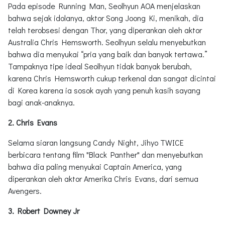
Pada episode Running Man, Seolhyun AOA menjelaskan
bahwa sejak idolanya, aktor Song Joong Ki, menikah, dia
telah terobsesi dengan Thor, yang diperankan oleh aktor
Australia Chris Hemsworth. Seolhyun selalu menyebutkan
bahwa dia menyukai “pria yang baik dan banyak tertawa.”
Tampaknya tipe ideal Seolhyun tidak banyak berubah,
karena Chris Hemsworth cukup terkenal dan sangat dicintai
di Korea karena ia sosok ayah yang penuh kasih sayang
bagi anak-anaknya.
2. Chris Evans
Selama siaran langsung Candy Night, Jihyo TWICE
berbicara tentang film "Black Panther" dan menyebutkan
bahwa dia paling menyukai Captain America, yang
diperankan oleh aktor Amerika Chris Evans, dari semua
Avengers.
3. Robert Downey Jr