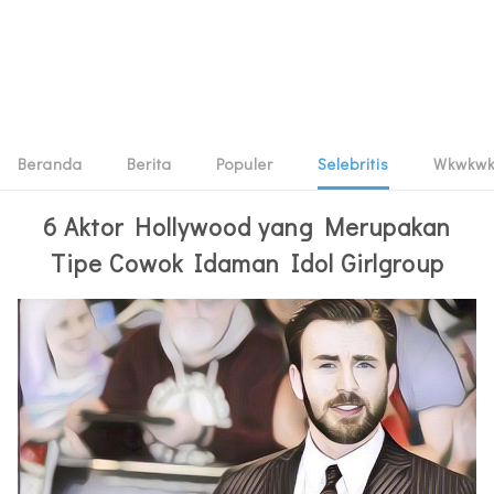
Beranda
Berita
Populer
Selebritis
Wkwkw
6 Aktor Hollywood yang Merupakan
Tipe Cowok Idaman Idol Girlgroup