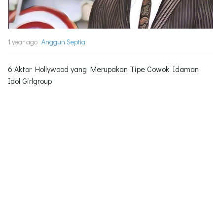
1 year ago
Anggun Septia
6 Aktor Hollywood yang Merupakan Tipe Cowok Idaman
Idol Girlgroup