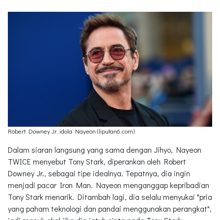
Robert Downey Jr. idola Nayeon (liputan6.com)
Dalam siaran langsung yang sama dengan Jihyo, Nayeon
TWICE menyebut Tony Stark, diperankan oleh Robert
Downey Jr., sebagai tipe idealnya. Tepatnya, dia ingin
menjadi pacar Iron Man. Nayeon menganggap kepribadian
Tony Stark menarik. Ditambah lagi, dia selalu menyukai "pria
yang paham teknologi dan pandai menggunakan perangkat",