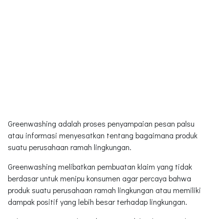
Greenwashing adalah proses penyampaian pesan palsu
atau informasi menyesatkan tentang bagaimana produk
suatu perusahaan ramah lingkungan.
Greenwashing melibatkan pembuatan klaim yang tidak
berdasar untuk menipu konsumen agar percaya bahwa
produk suatu perusahaan ramah lingkungan atau memiliki
dampak positif yang lebih besar terhadap lingkungan.