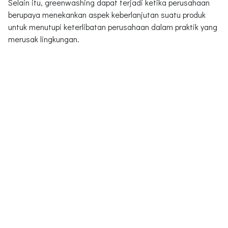
Selain itu, greenwashing dapat terjadi ketika perusahaan
berupaya menekankan aspek keberlanjutan suatu produk
untuk menutupi keterlibatan perusahaan dalam praktik yang
merusak lingkungan.