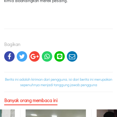
kimia dibandingkan merek pesaing.
Bagikan
Berita ini adalah kiriman dari pengguna, isi dari berita ini merupakan
sepenuhnya menjadi tanggung jawab pengguna
Banyak orang membaca ini