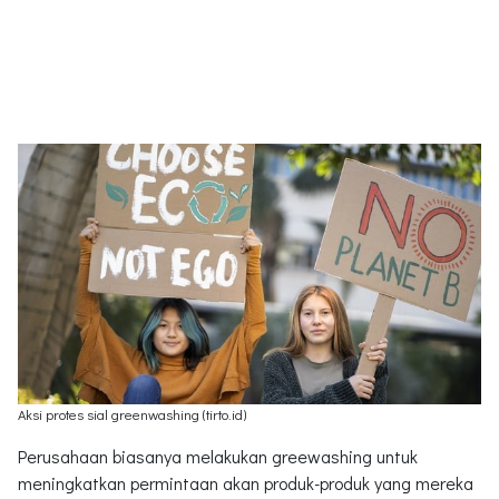
Aksi protes sial greenwashing (tirto.id)
Perusahaan biasanya melakukan greewashing untuk
meningkatkan permintaan akan produk-produk yang mereka