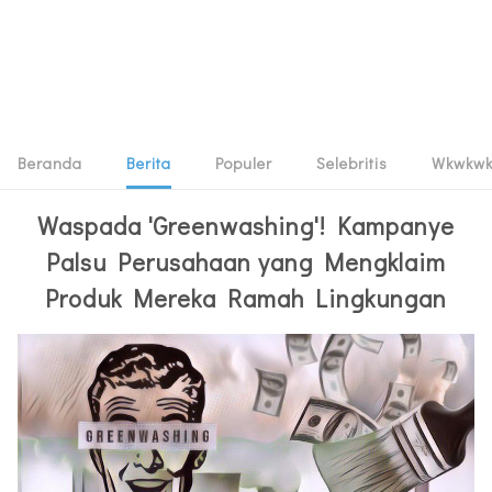
Beranda
Berita
Populer
Selebritis
Wkwkw
Waspada 'Greenwashing'! Kampanye
Palsu Perusahaan yang Mengklaim
Produk Mereka Ramah Lingkungan