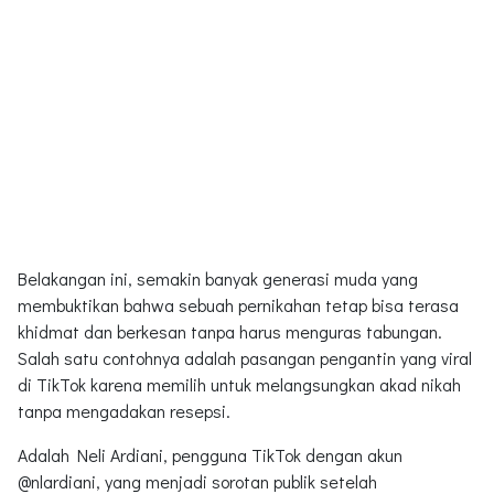
Belakangan ini, semakin banyak generasi muda yang
membuktikan bahwa sebuah pernikahan tetap bisa terasa
khidmat dan berkesan tanpa harus menguras tabungan.
Salah satu contohnya adalah pasangan pengantin yang viral
di TikTok karena memilih untuk melangsungkan akad nikah
tanpa mengadakan resepsi.
Adalah Neli Ardiani, pengguna TikTok dengan akun
@nlardiani, yang menjadi sorotan publik setelah