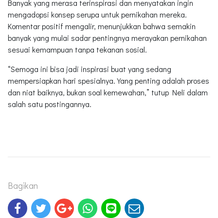
Banyak yang merasa terinspirasi dan menyatakan ingin
mengadopsi konsep serupa untuk pernikahan mereka.
Komentar positif mengalir, menunjukkan bahwa semakin
banyak yang mulai sadar pentingnya merayakan pernikahan
sesuai kemampuan tanpa tekanan sosial.
“Semoga ini bisa jadi inspirasi buat yang sedang
mempersiapkan hari spesialnya. Yang penting adalah proses
dan niat baiknya, bukan soal kemewahan,” tutup Neli dalam
salah satu postingannya.
Bagikan