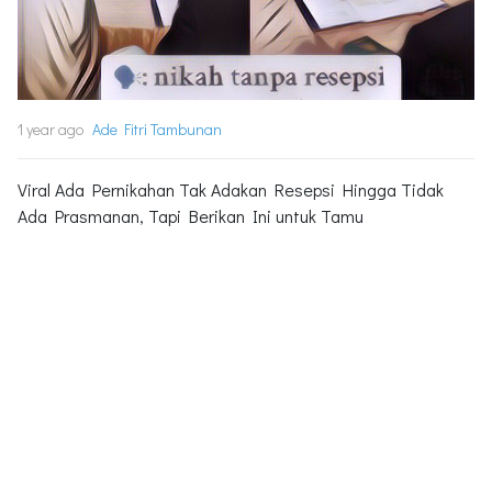
1 year ago
Ade Fitri Tambunan
Viral Ada Pernikahan Tak Adakan Resepsi Hingga Tidak
Ada Prasmanan, Tapi Berikan Ini untuk Tamu