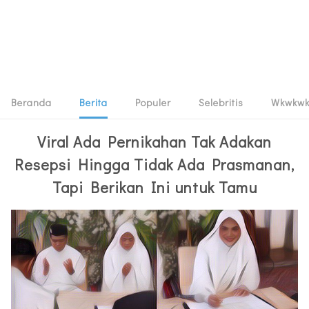
Beranda
Berita
Populer
Selebritis
Wkwkw
Viral Ada Pernikahan Tak Adakan
Resepsi Hingga Tidak Ada Prasmanan,
Tapi Berikan Ini untuk Tamu