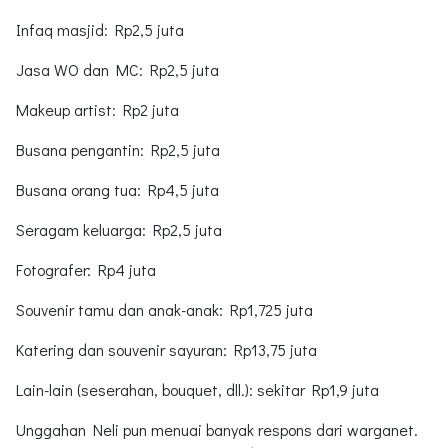
Infaq masjid: Rp2,5 juta
Jasa WO dan MC: Rp2,5 juta
Makeup artist: Rp2 juta
Busana pengantin: Rp2,5 juta
Busana orang tua: Rp4,5 juta
Seragam keluarga: Rp2,5 juta
Fotografer: Rp4 juta
Souvenir tamu dan anak-anak: Rp1,725 juta
Katering dan souvenir sayuran: Rp13,75 juta
Lain-lain (seserahan, bouquet, dll.): sekitar Rp1,9 juta
Unggahan Neli pun menuai banyak respons dari warganet.