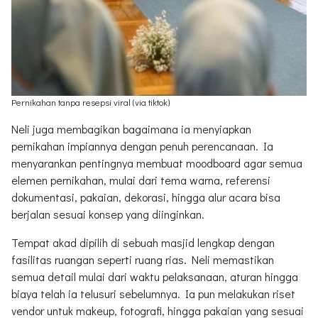
Pernikahan tanpa resepsi viral (via tiktok)
Neli juga membagikan bagaimana ia menyiapkan
pernikahan impiannya dengan penuh perencanaan. Ia
menyarankan pentingnya membuat moodboard agar semua
elemen pernikahan, mulai dari tema warna, referensi
dokumentasi, pakaian, dekorasi, hingga alur acara bisa
berjalan sesuai konsep yang diinginkan.
Tempat akad dipilih di sebuah masjid lengkap dengan
fasilitas ruangan seperti ruang rias. Neli memastikan
semua detail mulai dari waktu pelaksanaan, aturan hingga
biaya telah ia telusuri sebelumnya. Ia pun melakukan riset
vendor untuk makeup, fotografi, hingga pakaian yang sesuai