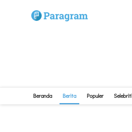
Beranda
Berita
Populer
Selebrit