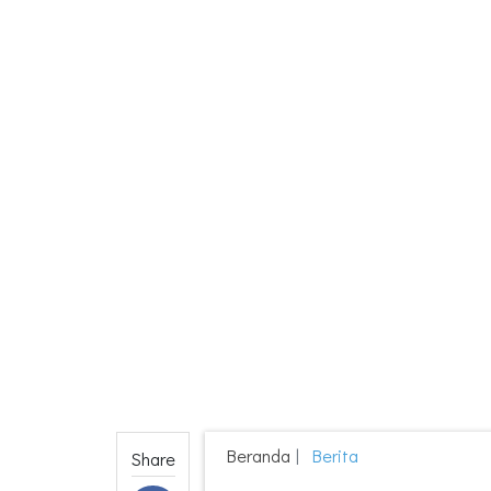
Beranda
Berita
Share