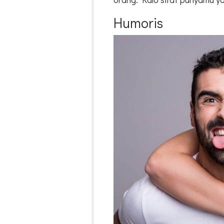
Humoris