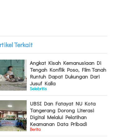
rtikel Terkait
Angkat Kisah Kemanusiaan Di
Tengah Konflik Poso, Film Tanah
Runtuh Dapat Dukungan Dari
Jusuf Kalla
Selebritis
UBSI Dan Fatayat NU Kota
Tangerang Dorong Literasi
Digital Melalui Pelatihan
Keamanan Data Pribadi
Berita