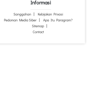
Informasi
Sanggahan
Kebijakan Privasi
Pedoman Media Siber
Apa Itu Paragram?
Sitemap
Contact