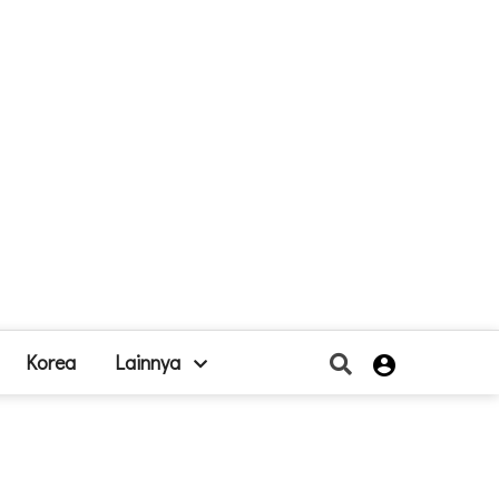
Korea
Lainnya
