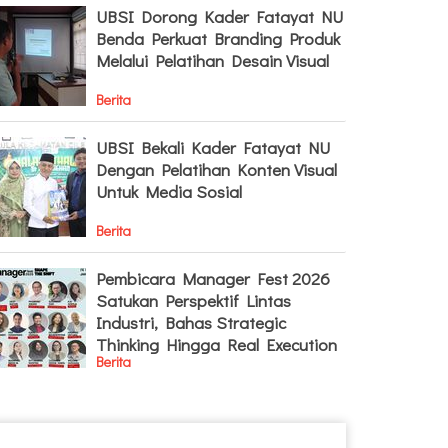
UBSI Dorong Kader Fatayat NU
Benda Perkuat Branding Produk
Melalui Pelatihan Desain Visual
Berita
UBSI Bekali Kader Fatayat NU
Dengan Pelatihan Konten Visual
Untuk Media Sosial
Berita
Pembicara Manager Fest 2026
Satukan Perspektif Lintas
Industri, Bahas Strategic
Thinking Hingga Real Execution
Berita