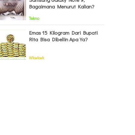
Bagaimana Menurut Kalian?
Tekno
Emas 15 Kilogram Dari Bupati
Rita Bisa Dibeliin Apa Ya?
Wkwkwk