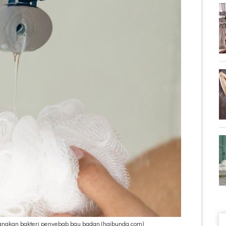
angkan bakteri penyebab bau badan (haibunda.com)