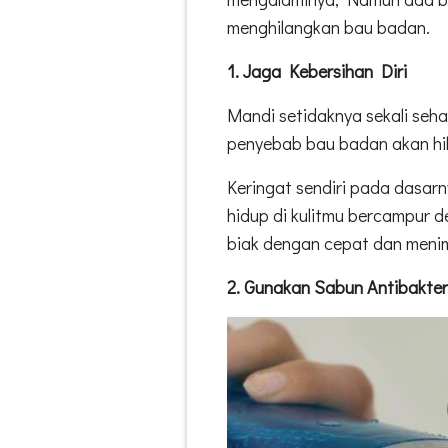
menghilangkan bau badan.
1. Jaga Kebersihan Diri
Mandi setidaknya sekali seha
penyebab bau badan akan hi
Keringat sendiri pada dasar
hidup di kulitmu bercampur d
biak dengan cepat dan meni
2. Gunakan Sabun Antibakter