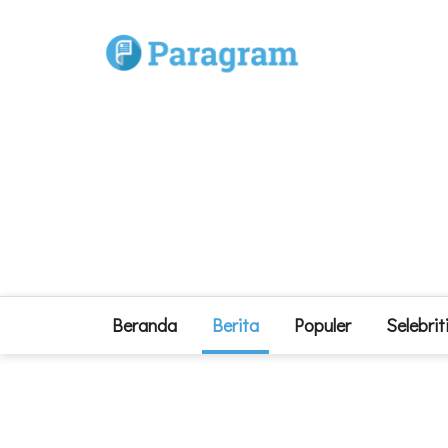
Beranda
Berita
Populer
Selebrit