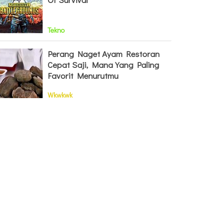
Tekno
Perang Naget Ayam Restoran
Cepat Saji, Mana Yang Paling
Favorit Menurutmu
Wkwkwk