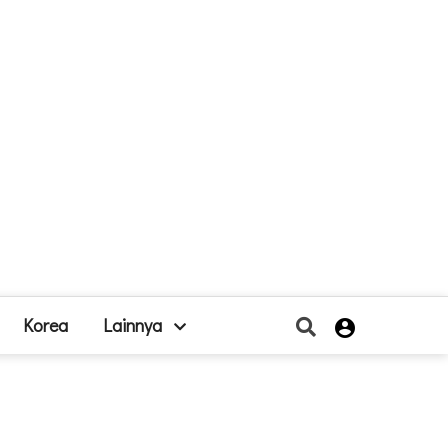
Korea
Lainnya
