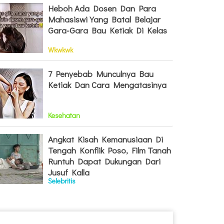
Heboh Ada Dosen Dan Para
Mahasiswi Yang Batal Belajar
Gara-Gara Bau Ketiak Di Kelas
Wkwkwk
7 Penyebab Munculnya Bau
Ketiak Dan Cara Mengatasinya
Kesehatan
Angkat Kisah Kemanusiaan Di
Tengah Konflik Poso, Film Tanah
Runtuh Dapat Dukungan Dari
Jusuf Kalla
Selebritis