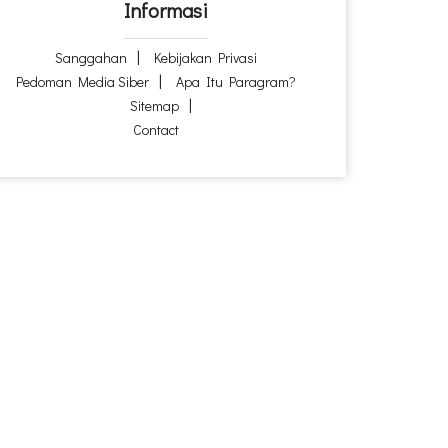
Informasi
Sanggahan
Kebijakan Privasi
Pedoman Media Siber
Apa Itu Paragram?
Sitemap
Contact