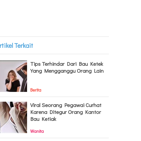
rtikel Terkait
Tips Terhindar Dari Bau Ketek
Yang Mengganggu Orang Lain
Berita
Viral Seorang Pegawai Curhat
Karena Ditegur Orang Kantor
Bau Ketiak
Wanita