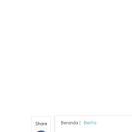
Beranda
Berita
Share