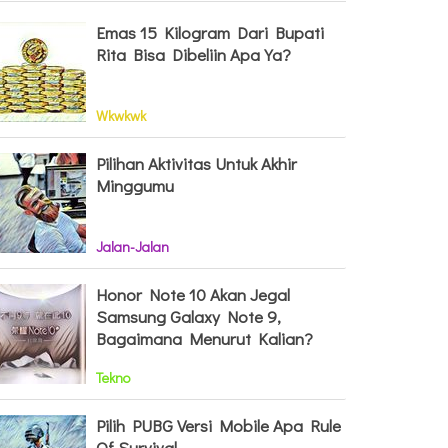
Emas 15 Kilogram Dari Bupati
Rita Bisa Dibeliin Apa Ya?
Wkwkwk
Pilihan Aktivitas Untuk Akhir
Minggumu
Jalan-Jalan
Honor Note 10 Akan Jegal
Samsung Galaxy Note 9,
Bagaimana Menurut Kalian?
Tekno
Pilih PUBG Versi Mobile Apa Rule
Of Survival