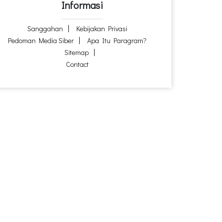
Informasi
Sanggahan
Kebijakan Privasi
Pedoman Media Siber
Apa Itu Paragram?
Sitemap
Contact