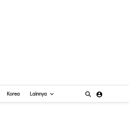
Korea
Lainnya
