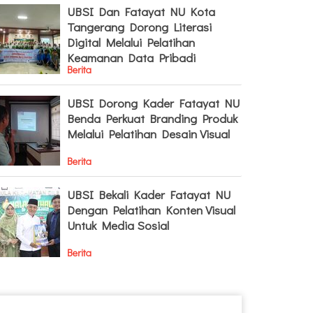
UBSI Dan Fatayat NU Kota
Tangerang Dorong Literasi
Digital Melalui Pelatihan
Keamanan Data Pribadi
Berita
UBSI Dorong Kader Fatayat NU
Benda Perkuat Branding Produk
Melalui Pelatihan Desain Visual
Berita
UBSI Bekali Kader Fatayat NU
Dengan Pelatihan Konten Visual
Untuk Media Sosial
Berita