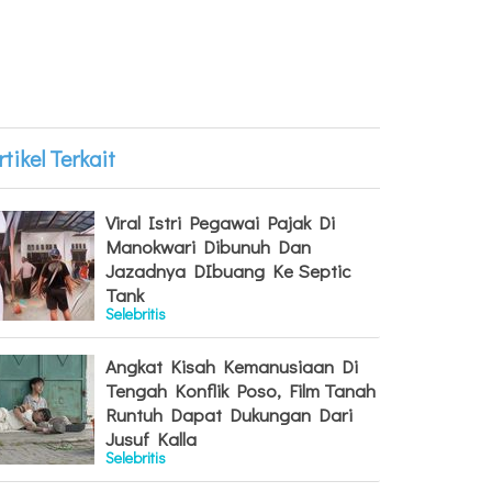
rtikel Terkait
Viral Istri Pegawai Pajak Di
Manokwari Dibunuh Dan
Jazadnya DIbuang Ke Septic
Tank
Selebritis
Angkat Kisah Kemanusiaan Di
Tengah Konflik Poso, Film Tanah
Runtuh Dapat Dukungan Dari
Jusuf Kalla
Selebritis