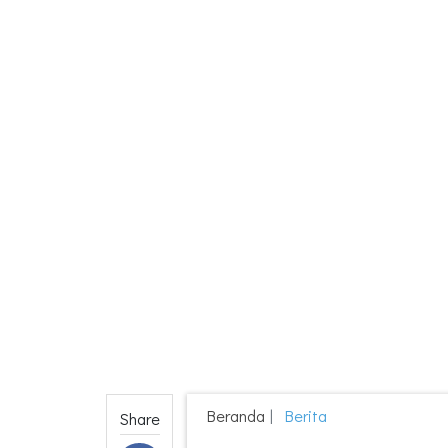
Beranda
Berita
Share