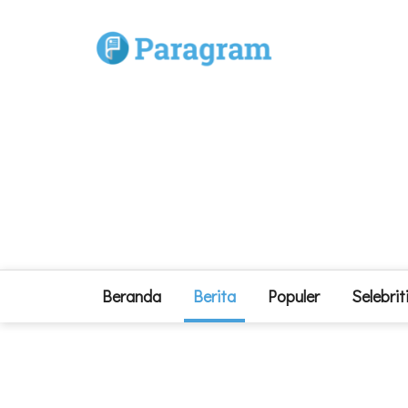
Beranda
Berita
Populer
Selebrit