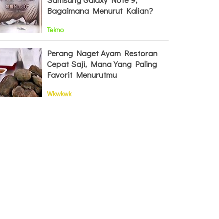
Bagaimana Menurut Kalian?
Tekno
Perang Naget Ayam Restoran
Cepat Saji, Mana Yang Paling
Favorit Menurutmu
Wkwkwk