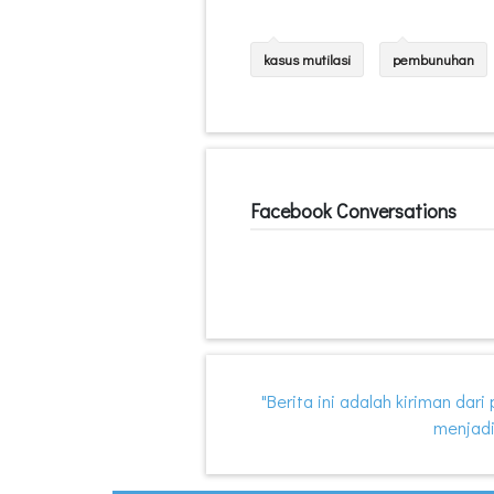
kasus mutilasi
pembunuhan
Facebook Conversations
"Berita ini adalah kiriman dar
menjadi