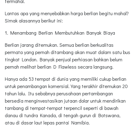
termahal.
Lantas apa yang menyebabkan harga berlian begitu mahal?
Simak alasannya berikut ini:
1. Menambang Berlian Membutuhkan Banyak Biaya
Berlian jarang ditemukan. Semua berlian berkualitas
permata yang pernah ditambang akan muat dalam satu bus
tingkat London. Banyak penjual perhiasan bahkan belum
pernah melihat berlian D Flawless secara langsung.
Hanya ada 53 tempat di dunia yang memiliki cukup berlian
untuk penambangan komersial. Yang terakhir ditemukan 20
tahun lalu. Itu sebabnya perusahaan pertambangan
bersedia menginvestasikan jutaan dolar untuk mendirikan
tambang di tempat-tempat terpencil seperti di bawah
danau di tundra Kanada, di tengah gurun di Botswana,
atau di dasar laut lepas pantai Namibia.