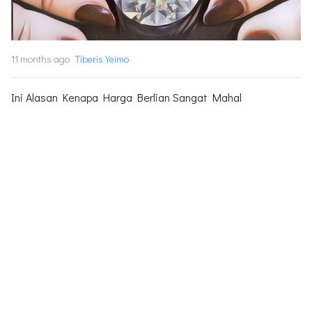
11 months ago
Tiberis Yeimo
Ini Alasan Kenapa Harga Berlian Sangat Mahal