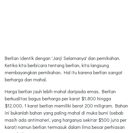
Berlian identik dengan 'Janji Selamanya' dan pernikahan.
Ketika kita berbicara tentang berlian, kita langsung
membayangkan pernikahan. Hal itu karena berlian sangat
berharga dan mahal.
Harga berlian jauh lebih mahal daripada emas. Berlian
berkualitas bagus berharga per karat $1.800 hingga
$12.000. 1 karat berlian memiliki berat 200 miligram. Bahan
ini bukanlah bahan yang paling mahal di muka bumi (sebab
masih ada antimateri, yang harganya sekitar $500 juta per
karat) namun berlian termasuk dalam lima besar perhiasan