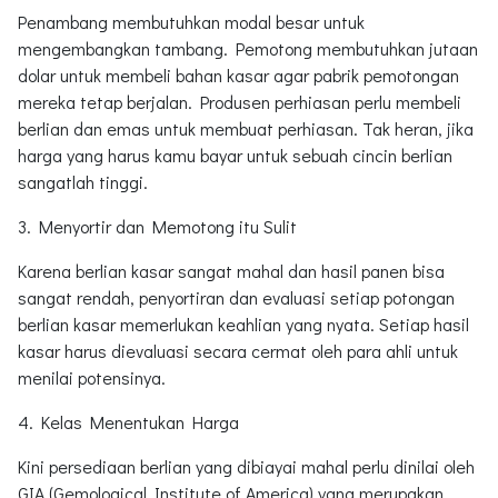
Penambang membutuhkan modal besar untuk
mengembangkan tambang. Pemotong membutuhkan jutaan
dolar untuk membeli bahan kasar agar pabrik pemotongan
mereka tetap berjalan. Produsen perhiasan perlu membeli
berlian dan emas untuk membuat perhiasan. Tak heran, jika
harga yang harus kamu bayar untuk sebuah cincin berlian
sangatlah tinggi.
3. Menyortir dan Memotong itu Sulit
Karena berlian kasar sangat mahal dan hasil panen bisa
sangat rendah, penyortiran dan evaluasi setiap potongan
berlian kasar memerlukan keahlian yang nyata. Setiap hasil
kasar harus dievaluasi secara cermat oleh para ahli untuk
menilai potensinya.
4. Kelas Menentukan Harga
Kini persediaan berlian yang dibiayai mahal perlu dinilai oleh
GIA (Gemological Institute of America) yang merupakan