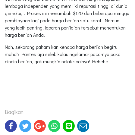
lembaga independen yang memiliki reputasi tinggi di dunia
gemologi. Proses ini menambah $120 dan beberapa minggu
pembiayaan lagi pada harga berlian satu karat. Namun
yang lebih penting, laporan penilaian tersebut menentukan
harga berlian Anda.
Nah, sekarang paham kan kenapa harga berlian begitu
mahal? Pantes aja seleb kalau ngelamar pacarnya pakai
cincin berlian, gak mungkin nolak soalnya! Hehehe.
Bagikan