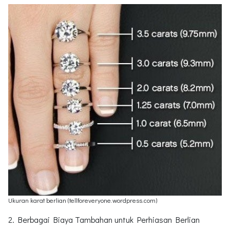
Ukuran karat berlian (tellforeveryone.wordpress.com)
2. Berbagai Biaya Tambahan untuk Perhiasan Berlian