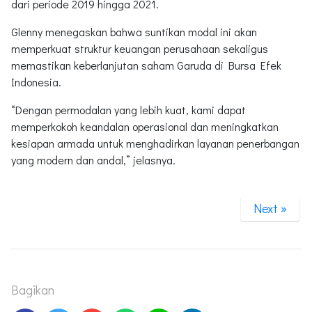
dari periode 2019 hingga 2021.
Glenny menegaskan bahwa suntikan modal ini akan
memperkuat struktur keuangan perusahaan sekaligus
memastikan keberlanjutan saham Garuda di Bursa Efek
Indonesia.
“Dengan permodalan yang lebih kuat, kami dapat
memperkokoh keandalan operasional dan meningkatkan
kesiapan armada untuk menghadirkan layanan penerbangan
yang modern dan andal,” jelasnya.
Next »
Bagikan