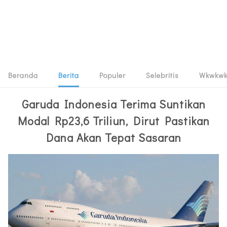
Beranda
Berita
Populer
Selebritis
Wkwkw
Garuda Indonesia Terima Suntikan
Modal Rp23,6 Triliun, Dirut Pastikan
Dana Akan Tepat Sasaran