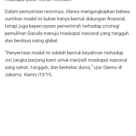
Dalam pernyataan resminya, Glenny mengungkapkan bahwa
suntikan modal ini bukan hanya bentuk dukungan finansial,
tetapi juga kepercayaan pemerintah terhadap strategi
pemulihan Garuda menuju maskapai nasional yang tangguh
dan berdaya saing global.
“Penyertaan modal ini adalah bentuk keyakinan terhadap
visi jangka panjang kami untuk menjadi maskapai nasional
yang sehat, tangguh, dan berkelas dunia,” ujar Glenny di
Jakarta, Kamis (13/11).