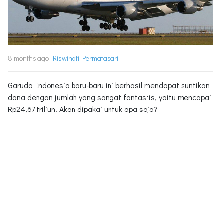
8 months ago
Riswinati Permatasari
Garuda Indonesia baru-baru ini berhasil mendapat suntikan
dana dengan jumlah yang sangat fantastis, yaitu mencapai
Rp24,67 triliun. Akan dipakai untuk apa saja?