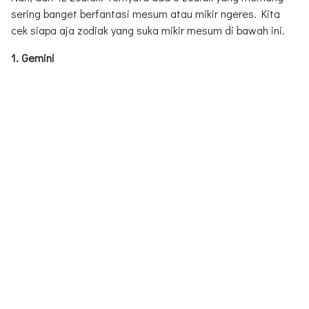
sering banget berfantasi mesum atau mikir ngeres. Kita
cek siapa aja zodiak yang suka mikir mesum di bawah ini.
1. Gemini