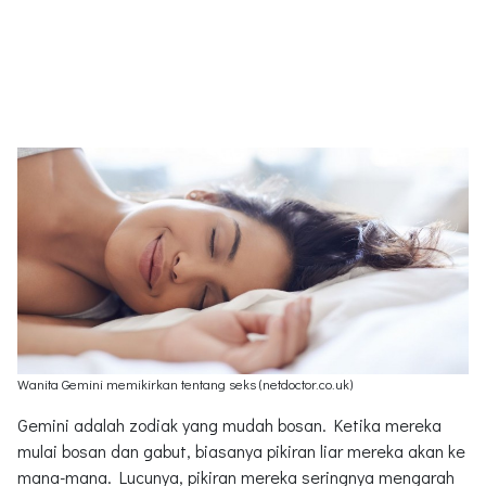
Wanita Gemini memikirkan tentang seks (netdoctor.co.uk)
Gemini adalah zodiak yang mudah bosan. Ketika mereka
mulai bosan dan gabut, biasanya pikiran liar mereka akan ke
mana-mana. Lucunya, pikiran mereka seringnya mengarah