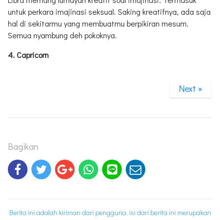
untuk perkara imajinasi seksual. Saking kreatifnya, ada saja
hal di sekitarmu yang membuatmu berpikiran mesum.
Semua nyambung deh pokoknya.
4. Capricorn
Next »
Bagikan
Berita ini adalah kiriman dari pengguna, isi dari berita ini merupakan