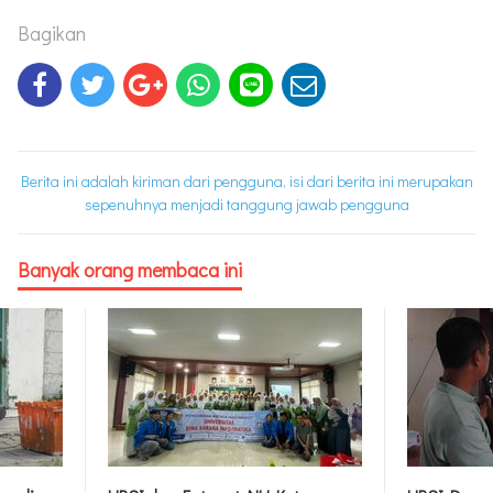
Bagikan
Berita ini adalah kiriman dari pengguna, isi dari berita ini merupakan
sepenuhnya menjadi tanggung jawab pengguna
Banyak orang membaca ini