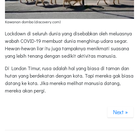
Kawanan domba (discovery.com)
Lockdown di seluruh dunia yang disebabkan oleh meluasnya
wabah COVID-19 membuat dunia menghirup udara segar.
Hewan-hewan liar itu juga tampaknya menikmati suasana
yang lebih tenang dengan sedikit aktivitas manusia.
Di London Timur, rusa adalah hal yang biasa di taman dan
hutan yang berdekatan dengan kota. Tapi mereka gak biasa
datang ke kota. Jika mereka melihat manusia datang,
mereka akan pergi.
Next »