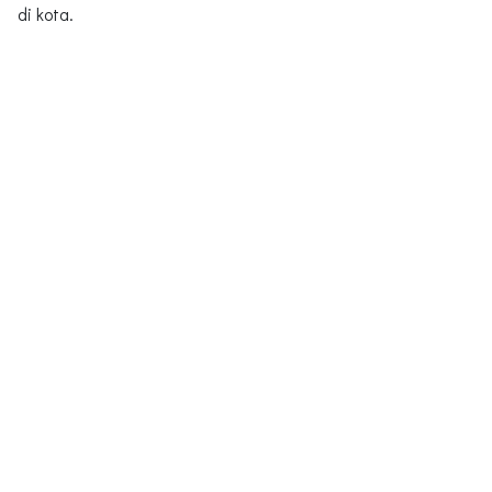
di kota.