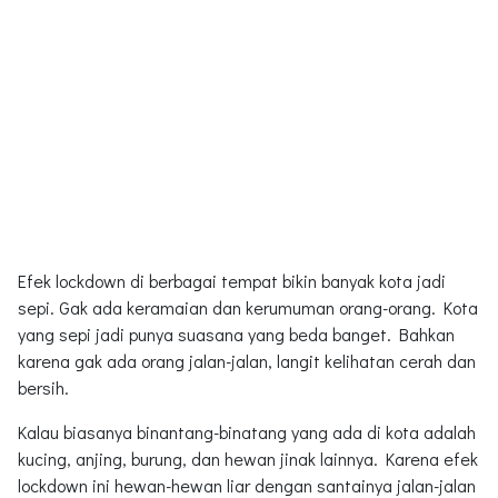
Efek lockdown di berbagai tempat bikin banyak kota jadi
sepi. Gak ada keramaian dan kerumuman orang-orang. Kota
yang sepi jadi punya suasana yang beda banget. Bahkan
karena gak ada orang jalan-jalan, langit kelihatan cerah dan
bersih.
Kalau biasanya binantang-binatang yang ada di kota adalah
kucing, anjing, burung, dan hewan jinak lainnya. Karena efek
lockdown ini hewan-hewan liar dengan santainya jalan-jalan