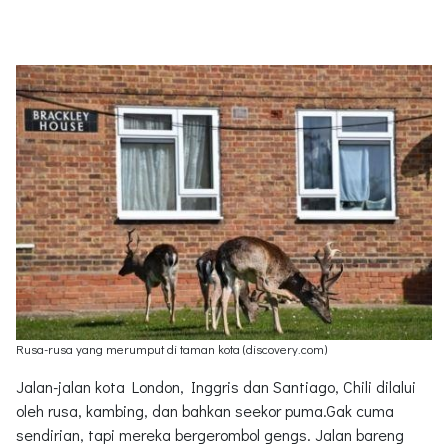
Rusa-rusa yang merumput di taman kota (discovery.com)
Jalan-jalan kota London, Inggris dan Santiago, Chili dilalui
oleh rusa, kambing, dan bahkan seekor puma.Gak cuma
sendirian, tapi mereka bergerombol gengs. Jalan bareng