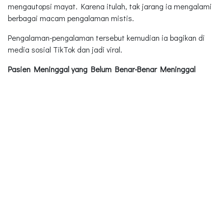
mengautopsi mayat. Karena itulah, tak jarang ia mengalami
berbagai macam pengalaman mistis.
Pengalaman-pengalaman tersebut kemudian ia bagikan di
media sosial TikTok dan jadi viral.
Pasien Meninggal yang Belum Benar-Benar Meninggal