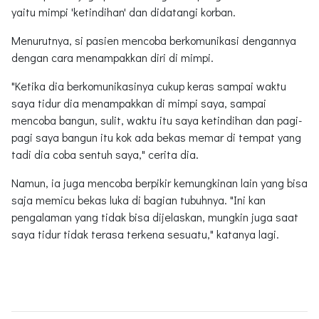
yaitu mimpi 'ketindihan' dan didatangi korban.
Menurutnya, si pasien mencoba berkomunikasi dengannya
dengan cara menampakkan diri di mimpi.
"Ketika dia berkomunikasinya cukup keras sampai waktu
saya tidur dia menampakkan di mimpi saya, sampai
mencoba bangun, sulit, waktu itu saya ketindihan dan pagi-
pagi saya bangun itu kok ada bekas memar di tempat yang
tadi dia coba sentuh saya," cerita dia.
Namun, ia juga mencoba berpikir kemungkinan lain yang bisa
saja memicu bekas luka di bagian tubuhnya. "Ini kan
pengalaman yang tidak bisa dijelaskan, mungkin juga saat
saya tidur tidak terasa terkena sesuatu," katanya lagi.