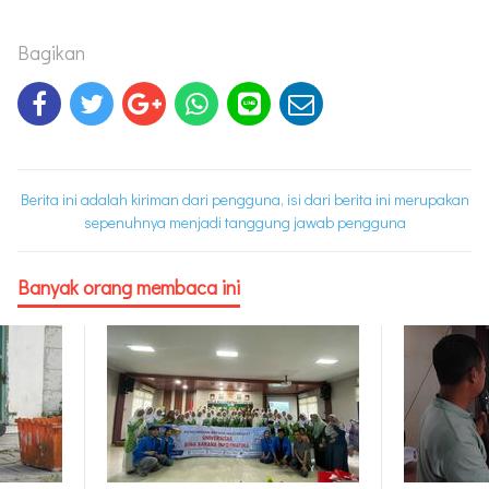
Bagikan
Berita ini adalah kiriman dari pengguna, isi dari berita ini merupakan
sepenuhnya menjadi tanggung jawab pengguna
Banyak orang membaca ini