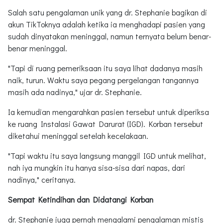
Salah satu pengalaman unik yang dr. Stephanie bagikan di
akun TikToknya adalah ketika ia menghadapi pasien yang
sudah dinyatakan meninggal, namun ternyata belum benar-
benar meninggal.
"Tapi di ruang pemeriksaan itu saya lihat dadanya masih
naik, turun. Waktu saya pegang pergelangan tangannya
masih ada nadinya," ujar dr. Stephanie.
Ia kemudian mengarahkan pasien tersebut untuk diperiksa
ke ruang Instalasi Gawat Darurat (IGD). Korban tersebut
diketahui meninggal setelah kecelakaan.
"Tapi waktu itu saya langsung manggil IGD untuk melihat,
nah iya mungkin itu hanya sisa-sisa dari napas, dari
nadinya," ceritanya.
Sempat Ketindihan dan Didatangi Korban
dr. Stephanie juga pernah mengalami pengalaman mistis