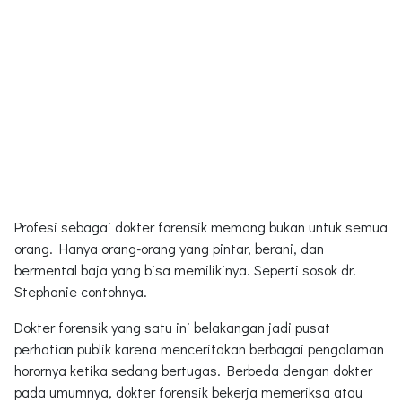
Profesi sebagai dokter forensik memang bukan untuk semua
orang. Hanya orang-orang yang pintar, berani, dan
bermental baja yang bisa memilikinya. Seperti sosok dr.
Stephanie contohnya.
Dokter forensik yang satu ini belakangan jadi pusat
perhatian publik karena menceritakan berbagai pengalaman
horornya ketika sedang bertugas. Berbeda dengan dokter
pada umumnya, dokter forensik bekerja memeriksa atau