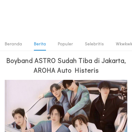
Beranda
Berita
Populer
Selebritis
Wkwkw
Boyband ASTRO Sudah Tiba di Jakarta,
AROHA Auto Histeris