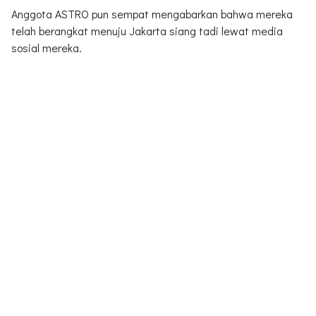
Anggota ASTRO pun sempat mengabarkan bahwa mereka
telah berangkat menuju Jakarta siang tadi lewat media
sosial mereka.