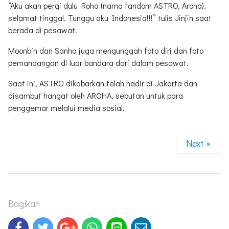
“Aku akan pergi dulu Roha (nama fandom ASTRO, Aroha).
selamat tinggal. Tunggu aku Indonesia!!!” tulis Jinjin saat
berada di pesawat.
Moonbin dan Sanha juga mengunggah foto diri dan foto
pemandangan di luar bandara dari dalam pesawat.
Saat ini, ASTRO dikabarkan telah hadir di Jakarta dan
disambut hangat oleh AROHA, sebutan untuk para
penggemar melalui media sosial.
Next »
Bagikan