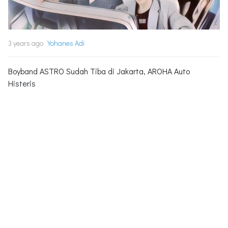
3 years ago
Yohanes Adi
Boyband ASTRO Sudah Tiba di Jakarta, AROHA Auto
Histeris