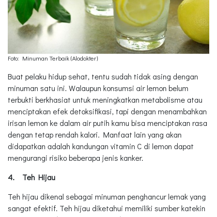
Foto: Minuman Terbaik (Alodokter)
Buat pelaku hidup sehat, tentu sudah tidak asing dengan
minuman satu ini. Walaupun konsumsi air lemon belum
terbukti berkhasiat untuk meningkatkan metabolisme atau
menciptakan efek detoksifikasi, tapi dengan menambahkan
irisan lemon ke dalam air putih kamu bisa menciptakan rasa
dengan tetap rendah kalori. Manfaat lain yang akan
didapatkan adalah kandungan vitamin C di lemon dapat
mengurangi risiko beberapa jenis kanker.
4. Teh Hijau
Teh hijau dikenal sebagai minuman penghancur lemak yang
sangat efektif. Teh hijau diketahui memiliki sumber katekin