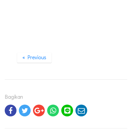
« Previous
Bagikan