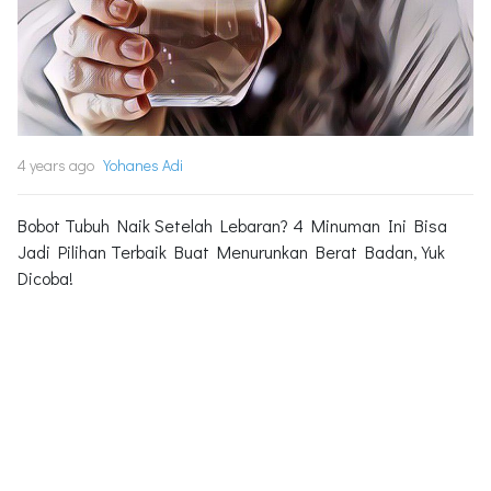
4 years ago
Yohanes Adi
Bobot Tubuh Naik Setelah Lebaran? 4 Minuman Ini Bisa
Jadi Pilihan Terbaik Buat Menurunkan Berat Badan, Yuk
Dicoba!