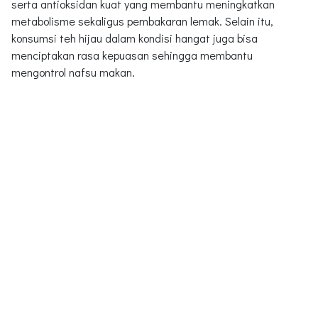
serta antioksidan kuat yang membantu meningkatkan
metabolisme sekaligus pembakaran lemak. Selain itu,
konsumsi teh hijau dalam kondisi hangat juga bisa
menciptakan rasa kepuasan sehingga membantu
mengontrol nafsu makan.