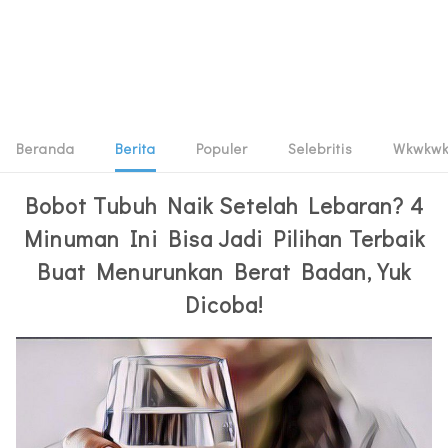
Beranda
Berita
Populer
Selebritis
Wkwkw
Bobot Tubuh Naik Setelah Lebaran? 4
Minuman Ini Bisa Jadi Pilihan Terbaik
Buat Menurunkan Berat Badan, Yuk
Dicoba!