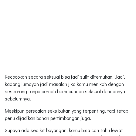
Kecocokan secara seksual bisa jadi sulit ditemukan. Jadi,
kadang lumayan jadi masalah jika kamu menikah dengan
seseorang tanpa pernah berhubungan seksual dengannya
sebelumnya.
Meskipun persoalan seks bukan yang terpenting, tapi tetap
perlu dijadikan bahan pertimbangan juga.
Supaya ada sedikit bayangan, kamu bisa cari tahu lewat