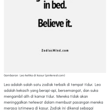
Gambaran Leo ketika di kasur (pinterest.com)
Leo adalah salah satu zodiak terbaik di tempat tidur. Leo
adalah kekasih yang berapi-api, bersemangat, dan suka
mengambil alih di kamar tidur. Mereka tidak akan
meninggalkan terlewat dalam membuat pasangan mereka
merasa istimewa di kasur. Zodiak ini dikenal sebagai