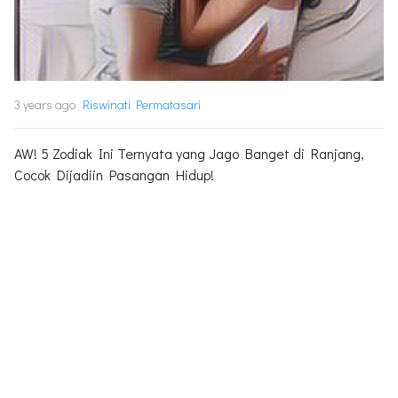
3 years ago
Riswinati Permatasari
AW! 5 Zodiak Ini Ternyata yang Jago Banget di Ranjang,
Cocok Dijadiin Pasangan Hidup!