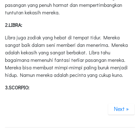
pasangan yang penuh hormat dan mempertimbangkan
tuntutan kekasih mereka.
2.LIBRA:
Libra juga zodiak yang hebat di tempat tidur. Mereka
sangat baik dalam seni memberi dan menerima. Mereka
adalah kekasih yang sangat berbakat. Libra tahu
bagaimana memenuhi fantasi terliar pasangan mereka.
Mereka bisa membuat mimpi-mimpi paling buruk menjadi
hidup. Namun mereka adalah pecinta yang cukup kuno.
3.SCORPIO:
Next »