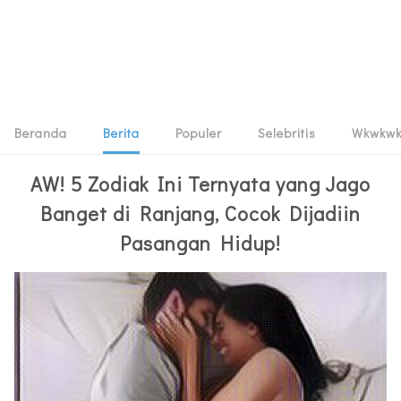
Beranda
Berita
Populer
Selebritis
Wkwkw
AW! 5 Zodiak Ini Ternyata yang Jago
Banget di Ranjang, Cocok Dijadiin
Pasangan Hidup!