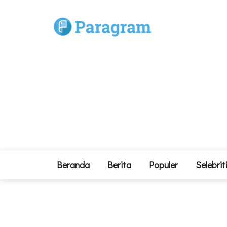
Beranda
Berita
Populer
Selebrit