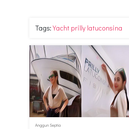
Tags:
Yacht prilly latuconsina
Anggun Septia