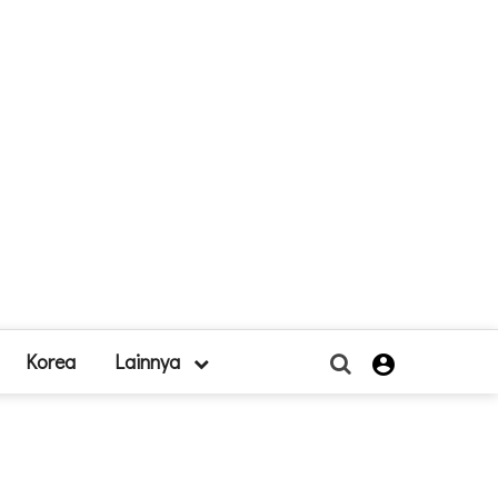
Korea
Lainnya
